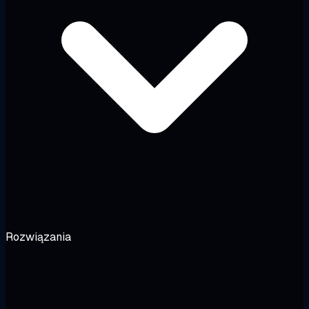
Rozwiązania