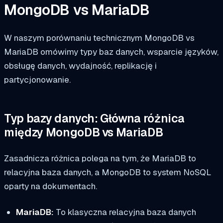
MongoDB vs MariaDB
W naszym porównaniu technicznym MongoDB vs
MariaDB omówimy typy baz danych, wsparcie języków,
obsługę danych, wydajność, replikację i
partycjonowanie.
Typ bazy danych: Główna różnica
między MongoDB vs MariaDB
Zasadnicza różnica polega na tym, że MariaDB to
relacyjna baza danych, a MongoDB to system NoSQL
oparty na dokumentach.
MariaDB:
To klasyczna relacyjna baza danych