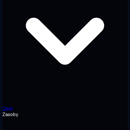
Ceny
Zasoby