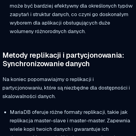
może być bardziej efektywny dla określonych typów
zapytań i struktur danych, co czyni go doskonałym
wyborem dla aplikacji obsługujących duże
wolumeny różnorodnych danych.
Metody replikacji i partycjonowania:
Synchronizowanie danych
Na koniec popomawiajmy o replikacji i
partycjonowaniu, które są niezbędne dla dostępności i
skalowalności danych.
MariaDB oferuje różne formaty replikacji, takie jak
replikacja master-slave i master-master. Zapewnia
wiele kopii twoich danych i gwarantuje ich