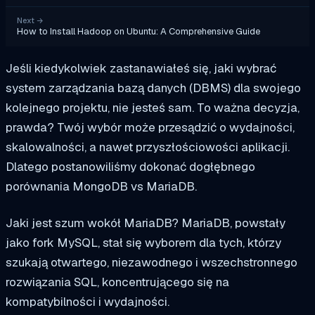
Next
→
How to Install Hadoop on Ubuntu: A Comprehensive Guide
Jeśli kiedykolwiek zastanawiałeś się, jaki wybrać
system zarządzania bazą danych (DBMS) dla swojego
kolejnego projektu, nie jesteś sam. To ważna decyzja,
prawda? Twój wybór może przesądzić o wydajności,
skalowalności, a nawet przyszłościowości aplikacji.
Dlatego postanowiliśmy dokonać dogłębnego
porównania MongoDB vs MariaDB.
Jaki jest szum wokół MariaDB? MariaDB, powstały
jako fork MySQL, stał się wyborem dla tych, którzy
szukają otwartego, niezawodnego i wszechstronnego
rozwiązania SQL, koncentrującego się na
kompatybilności i wydajności.