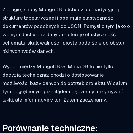
Z drugiej strony MongoDB odchodzi od tradycyjnej
struktury tabelarycznej i obejmuje elastyczność
dokumentów podobnych do JSON. Pomyśl o tym jako o
wolnym duchu baz danych - oferuje elastyczność
schematu, skalowalność i proste podejście do obsługi
różnych typów danych.
Wybór między MongoDB vs MariaDB to nie tylko
decyzja techniczna; chodzi o dostosowanie
możliwości bazy danych do potrzeb projektu. W całym
tym pogłębionym przehlądem będziemy utrzymywać
lekki, ale informacyjny ton. Zatem zaczynamy.
Porównanie techniczne: