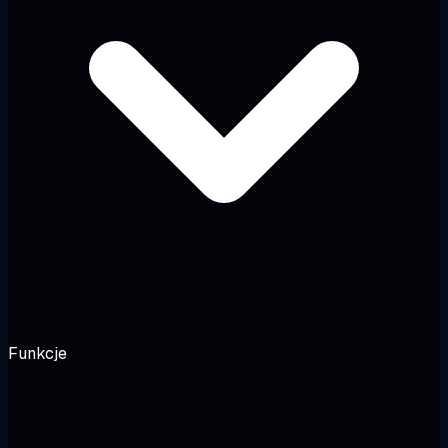
Funkcje