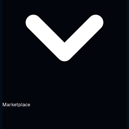
Marketplace