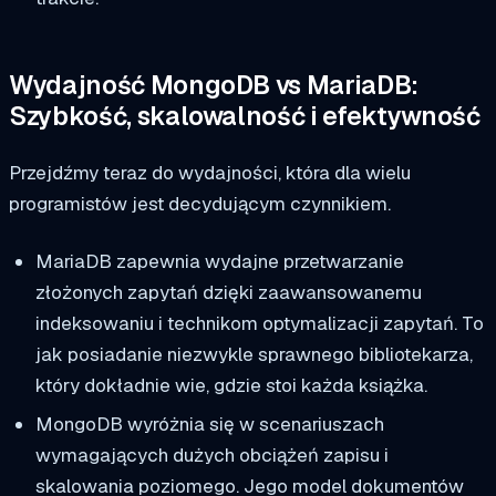
Wydajność MongoDB vs MariaDB:
Szybkość, skalowalność i efektywność
Przejdźmy teraz do wydajności, która dla wielu
programistów jest decydującym czynnikiem.
MariaDB zapewnia wydajne przetwarzanie
złożonych zapytań dzięki zaawansowanemu
indeksowaniu i technikom optymalizacji zapytań. To
jak posiadanie niezwykle sprawnego bibliotekarza,
który dokładnie wie, gdzie stoi każda książka.
MongoDB wyróżnia się w scenariuszach
wymagających dużych obciążeń zapisu i
skalowania poziomego. Jego model dokumentów