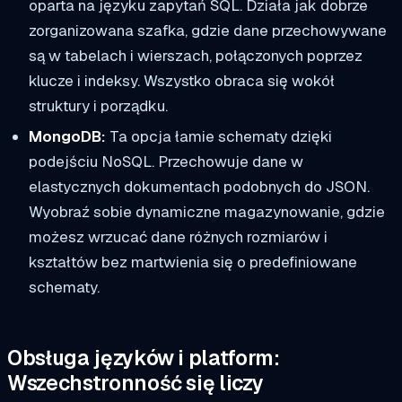
oparta na języku zapytań SQL. Działa jak dobrze
zorganizowana szafka, gdzie dane przechowywane
są w tabelach i wierszach, połączonych poprzez
klucze i indeksy. Wszystko obraca się wokół
struktury i porządku.
MongoDB:
Ta opcja łamie schematy dzięki
podejściu NoSQL. Przechowuje dane w
elastycznych dokumentach podobnych do JSON.
Wyobraź sobie dynamiczne magazynowanie, gdzie
możesz wrzucać dane różnych rozmiarów i
kształtów bez martwienia się o predefiniowane
schematy.
Obsługa języków i platform:
Wszechstronność się liczy