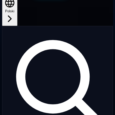
Polski