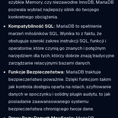
szybkie Memory, czy niezawodne InnoDB, MariaDB
pozwala wybrać najlepszy silnik do twojego
konkretnego obciążenia.
Kompatybilność SQL:
MariaDB to spełnienie
marzeń miłośników SQL. Wynika to z faktu, że
obsługuje szeroki zakres instrukcji SQL, funkcji i
operatorów, które czynią go znanych i potężnym
narzędziem dla tych, którzy dobrze znają tradycyjne
zarządzanie relacyjnymi bazami danych.
Funkcje Bezpieczeństwa:
MariaDB traktuje
bezpieczeństwo poważnie. Dzięki funkcjom takim
jak kontrola dostępu oparta na rolach, szyfrowanie
danych w spoczynku i solidny plugin audytu, to jak
posiadanie zaawansowanego systemu
bezpieczeństwa chroniącego twoje dane.