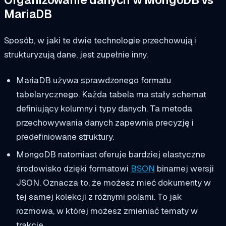
MariaDB
Sposób, w jaki te dwie technologie przechowują i
strukturyzują dane, jest zupełnie inny.
MariaDB używa sprawdzonego formatu
tabelarycznego. Każda tabela ma stały schemat
definiujący kolumny i typy danych. Ta metoda
przechowywania danych zapewnia precyzję i
predefiniowane struktury.
MongoDB natomiast oferuje bardziej elastyczne
środowisko dzięki formatowi
BSON
binarnej wersji
JSON. Oznacza to, że możesz mieć dokumenty w
tej samej kolekcji z różnymi polami. To jak
rozmowa, w której możesz zmieniać tematy w
trakcie.