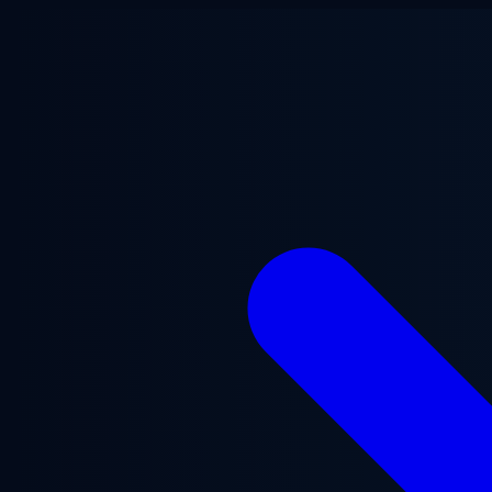
Przejdź do treści głównej