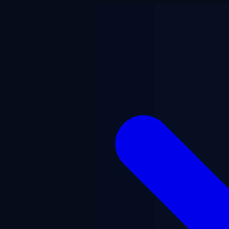
Przejdź do treści głównej