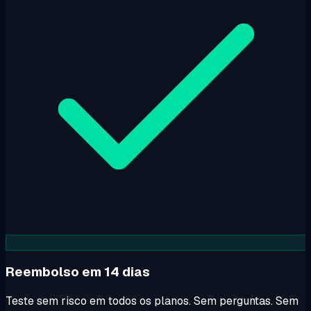
Reembolso em 14 dias
Teste sem risco em todos os planos. Sem perguntas. Sem