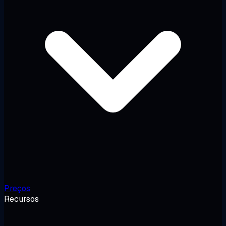
Preços
Recursos