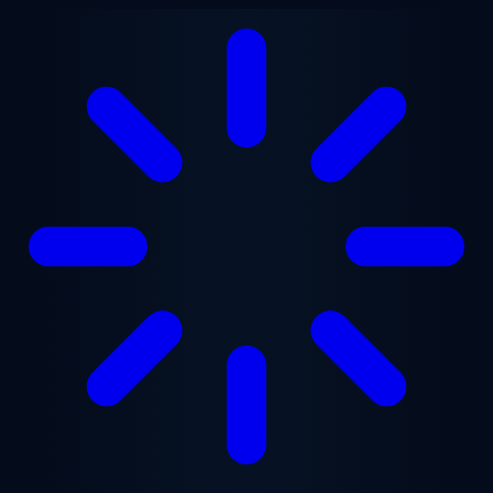
Saltar para o conteúdo principal