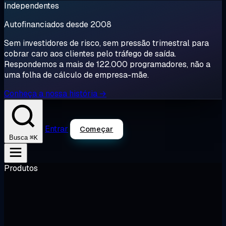
Independentes
Autofinanciados desde 2008
Sem investidores de risco, sem pressão trimestral para
cobrar caro aos clientes pelo tráfego de saída.
Respondemos a mais de 122.000 programadores, não a
uma folha de cálculo de empresa-mãe.
Conheça a nossa história →
Entrar
Começar
⌘K
Busca
Produtos