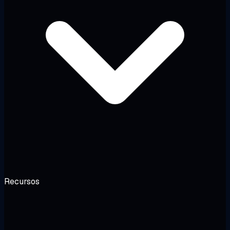
Recursos