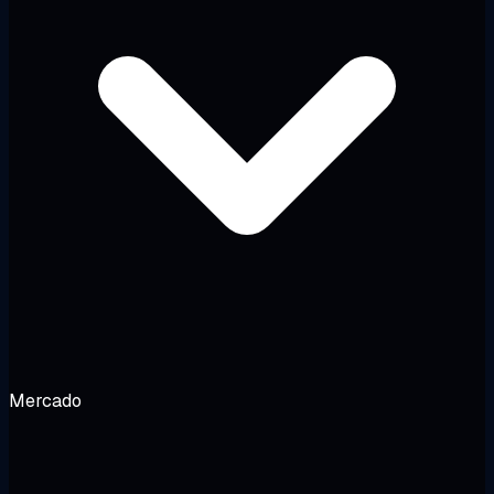
Mercado