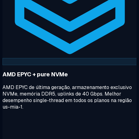
AMD EPYC + pure NVMe
AMD EPYC de última geração, armazenamento exclusivo
NVMe, memória DDR5, uplinks de 40 Gbps. Melhor
desempenho single-thread em todos os planos na região
us-mia-1.