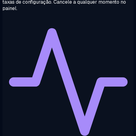
taxas de configuração. Cancele a qualquer momento no
painel.