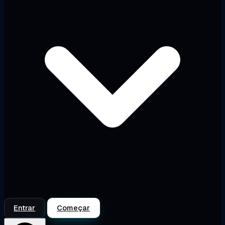
Entrar
Começar