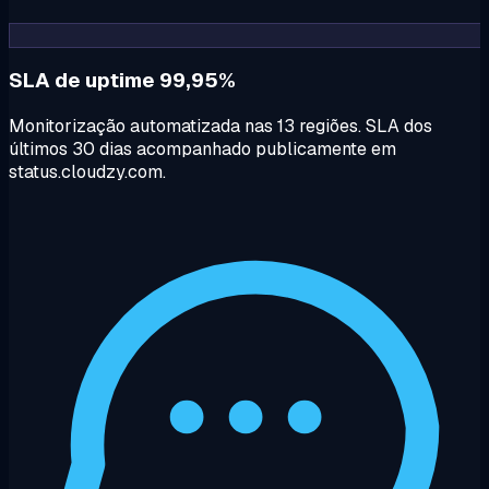
SLA de uptime 99,95%
Monitorização automatizada nas 13 regiões. SLA dos
últimos 30 dias acompanhado publicamente em
status.cloudzy.com.