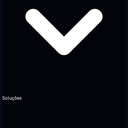
Soluções