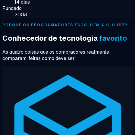
14 dias
Fundado
2008
PORQUE OS PROGRAMADORES ESCOLHEM A CLOUDZY
Conhecedor de tecnologia
favorito
As quatro coisas que os compradores realmente
comparam, feitas como deve ser.