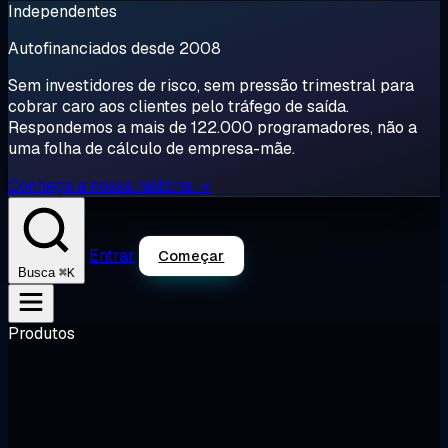
Independentes
Autofinanciados desde 2008
Sem investidores de risco, sem pressão trimestral para
cobrar caro aos clientes pelo tráfego de saída.
Respondemos a mais de 122.000 programadores, não a
uma folha de cálculo de empresa-mãe.
Conheça a nossa história →
Entrar
Começar
⌘K
Busca
Produtos