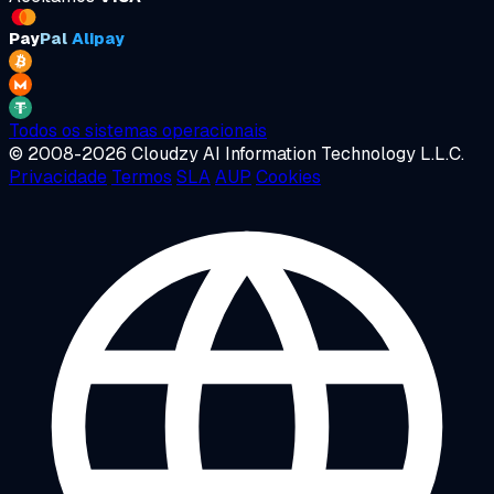
Pay
Pal
Alipay
Todos os sistemas operacionais
© 2008-2026 Cloudzy AI Information Technology L.L.C.
Privacidade
Termos
SLA
AUP
Cookies