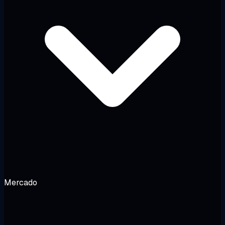
Mercado