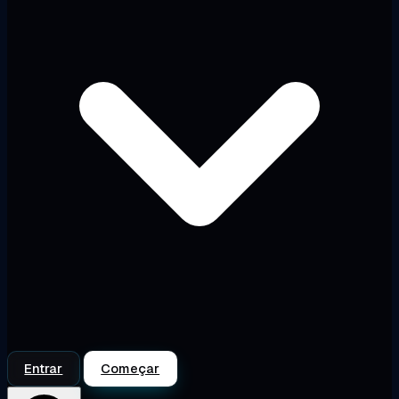
Entrar
Começar