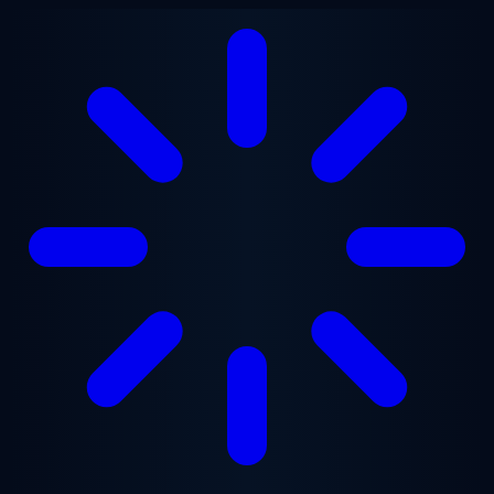
Saltar para o conteúdo principal