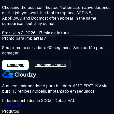
Choosing the best self-hosted Notion alternative depends
on the job you want the tool to replace. AFFiNE,
AppFlowy, and Docmost often appear in the same
comparison, but they do not
Star
·
Jun 2, 2026
·
17 min de leitura
Pronto para implantar?
Seu primeiro servidor a 60 segundos. Sem cartão para
começar.
Começar
Fale com vendas
A nuvem independente para builders.
AMD EPYC, NVMe
puro, 13 regiões globais, implantado em segundos.
Independente desde 2008 · Dubai, EAU
Produtos