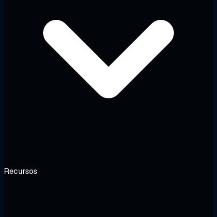
Recursos