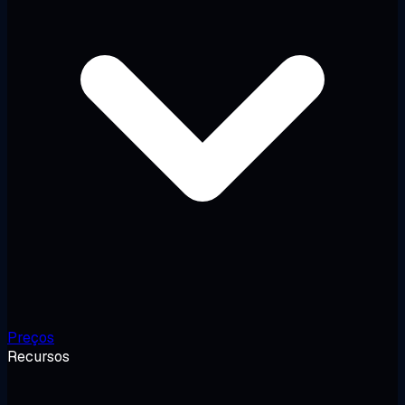
Preços
Recursos