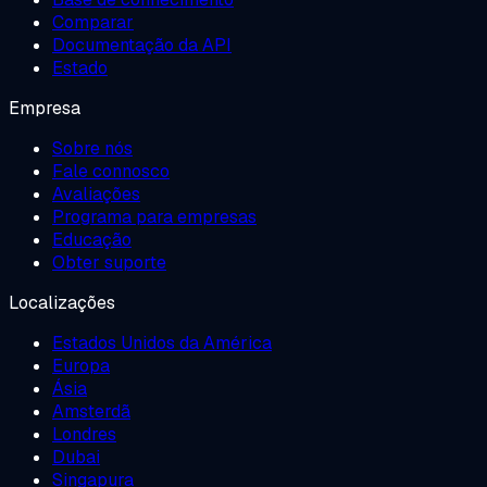
Comparar
Documentação da API
Estado
Empresa
Sobre nós
Fale connosco
Avaliações
Programa para empresas
Educação
Obter suporte
Localizações
Estados Unidos da América
Europa
Ásia
Amsterdã
Londres
Dubai
Singapura