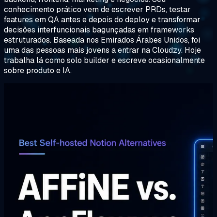
conhecimento prático vem de escrever PRDs, testar
features em QA antes e depois do deploy e transformar
decisões interfuncionais bagunçadas em frameworks
estruturados. Baseada nos Emirados Árabes Unidos, foi
uma das pessoas mais jovens a entrar na Cloudzy. Hoje
trabalha lá como solo builder e escreve ocasionalmente
sobre produto e IA.