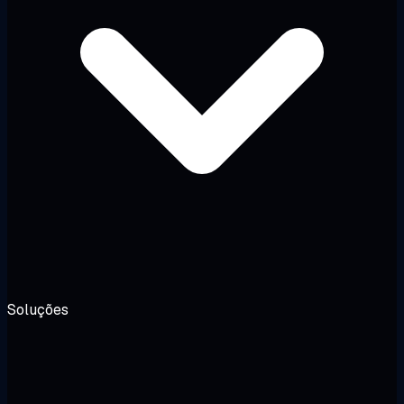
Soluções