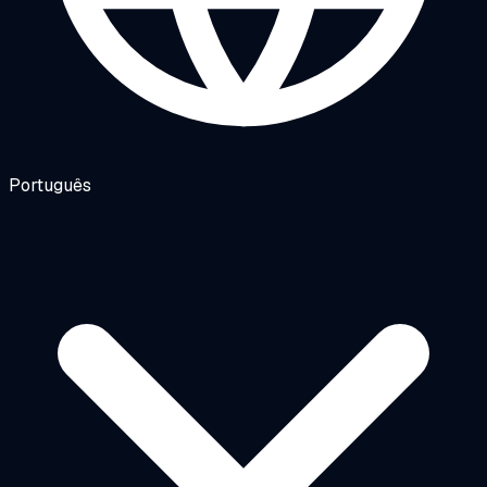
Português