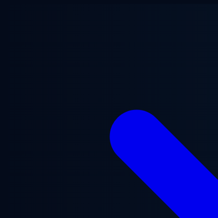
Saltar para o conteúdo principal