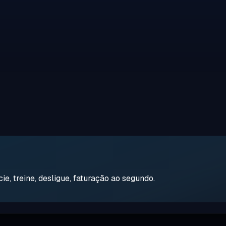
e, treine, desligue, faturação ao segundo.