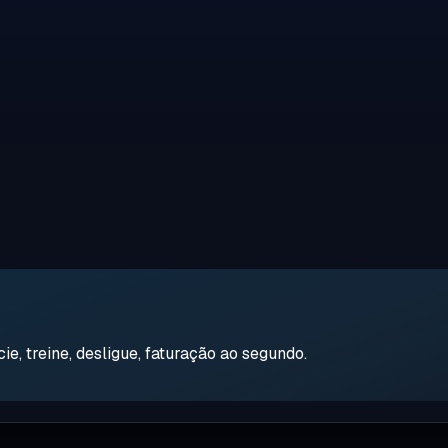
e, treine, desligue, faturação ao segundo.