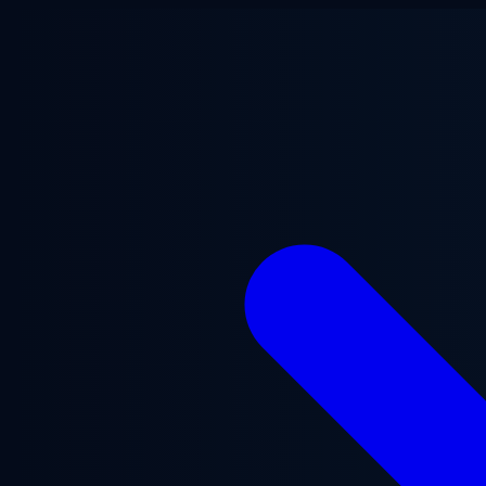
Saltar para o conteúdo principal