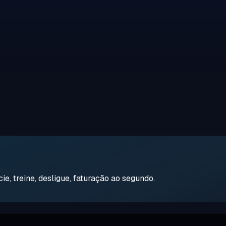
e, treine, desligue, faturação ao segundo.