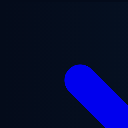
Saltar para o conteúdo principal