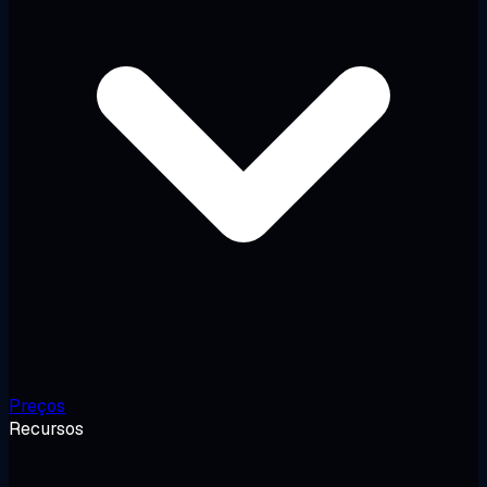
Preços
Recursos