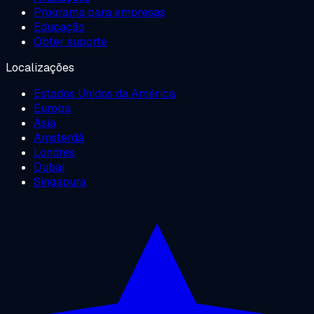
Programa para empresas
Educação
Obter suporte
Localizações
Estados Unidos da América
Europa
Ásia
Amsterdã
Londres
Dubai
Singapura