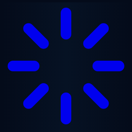
Saltar para o conteúdo principal