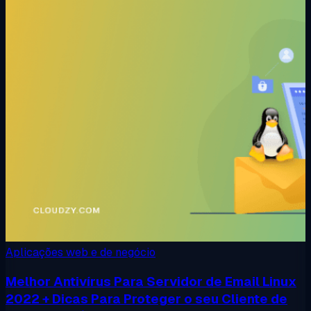
Aplicações web e de negócio
Melhor Antivírus Para Servidor de Email Linux
2022 + Dicas Para Proteger o seu Cliente de