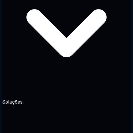
Soluções