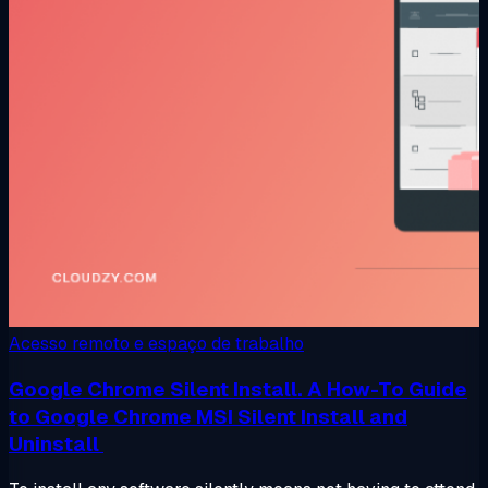
Acesso remoto e espaço de trabalho
Google Chrome Silent Install. A How-To Guide
to Google Chrome MSI Silent Install and
Uninstall