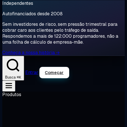
Independentes
Autofinanciados desde 2008
Sem investidores de risco, sem pressão trimestral para
cobrar caro aos clientes pelo tráfego de saída.
Respondemos a mais de 122.000 programadores, não a
uma folha de cálculo de empresa-mãe.
Conheça a nossa história →
Entrar
Começar
⌘K
Busca
Produtos