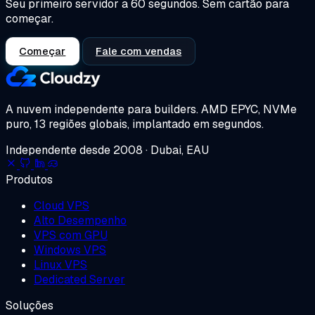
Seu primeiro servidor a 60 segundos. Sem cartão para
começar.
Começar
Fale com vendas
A nuvem independente para builders.
AMD EPYC, NVMe
puro, 13 regiões globais, implantado em segundos.
Independente desde 2008 · Dubai, EAU
Produtos
Cloud VPS
Alto Desempenho
VPS com GPU
Windows VPS
Linux VPS
Dedicated Server
Soluções