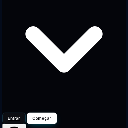
Entrar
Começar