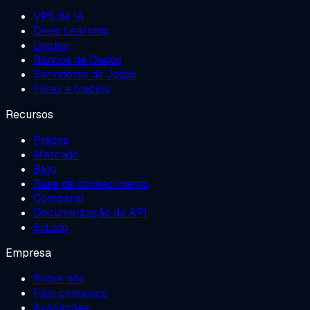
VPS de IA
Deep Learning
Docker
Bancos de Dados
Servidores de Jogos
Forex e trading
Recursos
Preços
Mercado
Blog
Base de conhecimento
Comparar
Documentação da API
Estado
Empresa
Sobre nós
Fale connosco
Avaliações