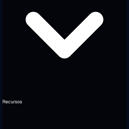
Recursos