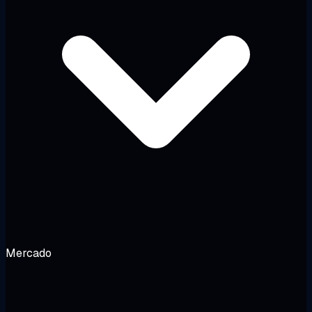
Mercado