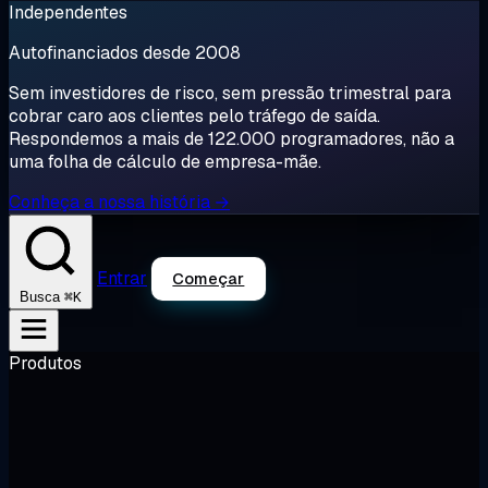
Independentes
Autofinanciados desde 2008
Sem investidores de risco, sem pressão trimestral para
cobrar caro aos clientes pelo tráfego de saída.
Respondemos a mais de 122.000 programadores, não a
uma folha de cálculo de empresa-mãe.
Conheça a nossa história →
Entrar
Começar
⌘K
Busca
Produtos