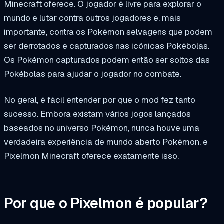
Minecraft oferece. O jogador é livre para explorar o
mundo e lutar contra outros jogadores e, mais
importante, contra os Pokémon selvagens que podem
ser derrotados e capturados nas icônicas Pokébolas.
Os Pokémon capturados podem então ser soltos das
Pokébolas para ajudar o jogador no combate.
No geral, é fácil entender por que o mod fez tanto
sucesso. Embora existam vários jogos lançados
baseados no universo Pokémon, nunca houve uma
verdadeira experiência de mundo aberto Pokémon, e
Pixelmon Minecraft oferece exatamente isso.
Por que o Pixelmon é popular?