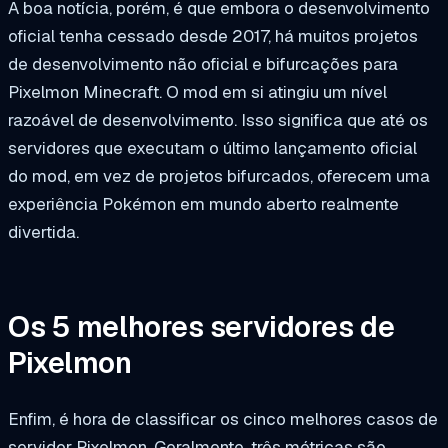
A boa notícia, porém, é que embora o desenvolvimento
oficial tenha cessado desde 2017, há muitos projetos
de desenvolvimento não oficial e bifurcações para
Pixelmon Minecraft. O mod em si atingiu um nível
razoável de desenvolvimento. Isso significa que até os
servidores que executam o último lançamento oficial
do mod, em vez de projetos bifurcados, oferecem uma
experiência Pokémon em mundo aberto realmente
divertida.
Os 5 melhores servidores de
Pixelmon
Enfim, é hora de classificar os cinco melhores casos de
servidor Pixelmon. Geralmente, três métricas são