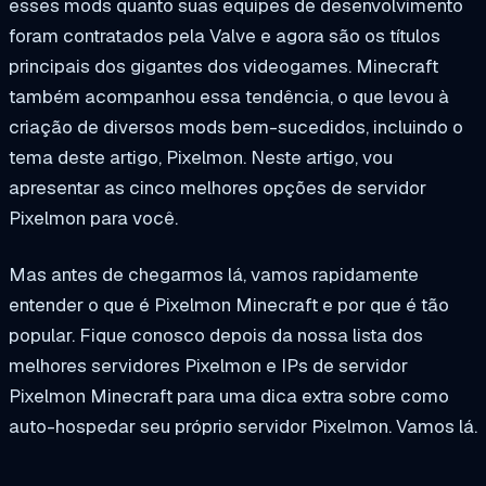
esses mods quanto suas equipes de desenvolvimento
foram contratados pela
Valve
e agora são os títulos
principais dos gigantes dos videogames. Minecraft
também acompanhou essa tendência, o que levou à
criação de diversos mods bem-sucedidos, incluindo o
tema deste artigo, Pixelmon. Neste artigo, vou
apresentar as cinco melhores opções de servidor
Pixelmon para você.
Mas antes de chegarmos lá, vamos rapidamente
entender o que é Pixelmon Minecraft e por que é tão
popular. Fique conosco depois da nossa lista dos
melhores servidores Pixelmon e IPs de servidor
Pixelmon Minecraft para uma dica extra sobre como
auto-hospedar seu próprio servidor Pixelmon. Vamos lá.