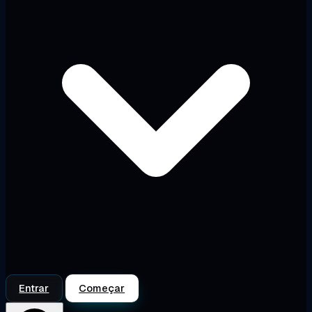
Entrar
Começar