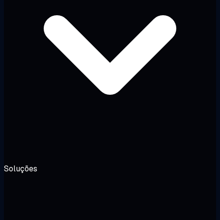
Soluções