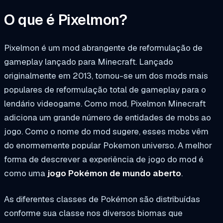
O que é Pixelmon?
Pixelmon é um mod abrangente de reformulação de
gameplay lançado para Minecraft. Lançado
originalmente em 2013, tornou-se um dos mods mais
populares de reformulação total de gameplay para o
lendário videogame. Como mod, Pixelmon Minecraft
adiciona um grande número de entidades de mobs ao
jogo. Como o nome do mod sugere, esses mobs vêm
do enormemente popular
Pokemon
universo. A melhor
forma de descrever a experiência de jogo do mod é
como uma
jogo Pokémon de mundo aberto
.
As diferentes classes de Pokémon são distribuídas
conforme sua classe nos diversos biomas que