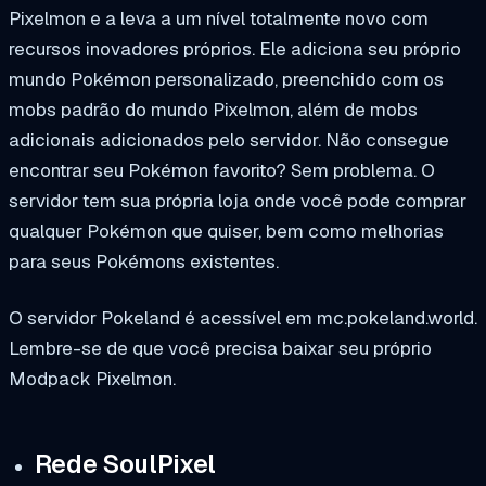
Pixelmon e a leva a um nível totalmente novo com
recursos inovadores próprios. Ele adiciona seu próprio
mundo Pokémon personalizado, preenchido com os
mobs padrão do mundo Pixelmon, além de mobs
adicionais adicionados pelo servidor. Não consegue
encontrar seu Pokémon favorito? Sem problema. O
servidor tem sua própria loja onde você pode comprar
qualquer Pokémon que quiser, bem como melhorias
para seus Pokémons existentes.
O servidor Pokeland é acessível em
mc.pokeland.world.
Lembre-se de que você precisa baixar seu próprio
Modpack Pixelmon.
Rede SoulPixel