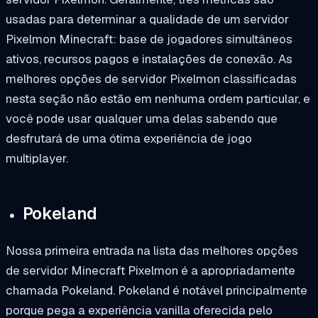
usadas para determinar a qualidade de um servidor
Pixelmon Minecraft: base de jogadores simultâneos
ativos, recursos pagos e instalações de conexão. As
melhores opções de servidor Pixelmon classificadas
nesta seção não estão em nenhuma ordem particular, e
você pode usar qualquer uma delas sabendo que
desfrutará de uma ótima experiência de jogo
multiplayer.
Pokeland
Nossa primeira entrada na lista das melhores opções
de servidor Minecraft Pixelmon é a apropriadamente
chamada
Pokeland
. Pokeland é notável principalmente
porque pega a experiência vanilla oferecida pelo