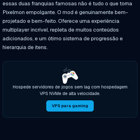
essas duas franquias famosas não é tudo o que torna
Pixelmon empolgante. O mod é genuinamente bem-
projetado e bem-feito. Oferece uma experiência
multiplayer incrível, repleta de muitos conteúdos
adicionados, e um ótimo sistema de progressão e
hierarquia de itens.
Hospede servidores de jogos sem lag com hospedagem
VPS NVMe de alta velocidade.
VPS para gaming