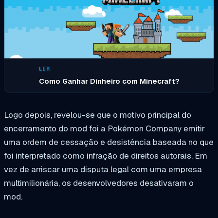
LER
Como Ganhar Dinheiro com Minecraft?
Logo depois, revelou-se que o motivo principal do
encerramento do mod foi a Pokémon Company emitir
uma ordem de cessação e desistência baseada no que
foi interpretado como infração de direitos autorais. Em
vez de arriscar uma disputa legal com uma empresa
multimilionária, os desenvolvedores desativaram o
mod.