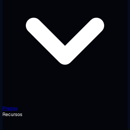
Preços
Recursos