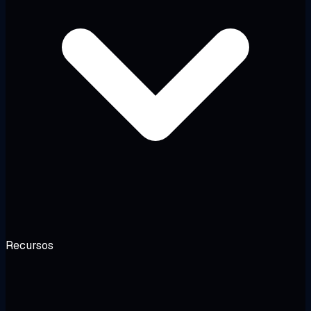
Recursos