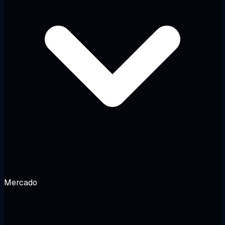
Mercado