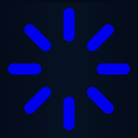
Saltar para o conteúdo principal