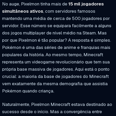
No auge, Pixelmon tinha mais de
15 mil jogadores
simultâneos ativos
, com servidores famosos
mantendo uma média de cerca de 500 jogadores por
servidor. Esse número se equipara facilmente a alguns
dos jogos multiplayer de nível médio na Steam. Mas
por que Pixelmon é tão popular? A resposta é simples.
Pokémon é uma das séries de anime e franquias mais
populares da história. Ao mesmo tempo, Minecraft
representa um videogame revolucionário que tem sua
própria base massiva de jogadores. Aqui está o ponto
crucial: a maioria da base de jogadores do Minecraft
vem exatamente da mesma demografia que assistia
Pokémon quando criança.
Naturalmente, Pixelmon Minecraft estava destinado ao
sucesso desde o início. Mas a convergência entre