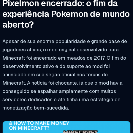
Pixelmon encerrado: o fim da
experiência Pokemon de mundo
aberto?
Apesar de sua enorme popularidade e grande base de
jogadores ativos, o mod original desenvolvido para
Minecraft foi encerrado em meados de 2017. O fim do
desenvolvimento ativo e do suporte ao mod foi
anunciado em sua seção oficial nos fóruns do
Minecraft. A notícia foi chocante, já que o mod havia
conseguido se espalhar amplamente com muitos
servidores dedicados e até tinha uma estratégia de
monetização bem-sucedida.