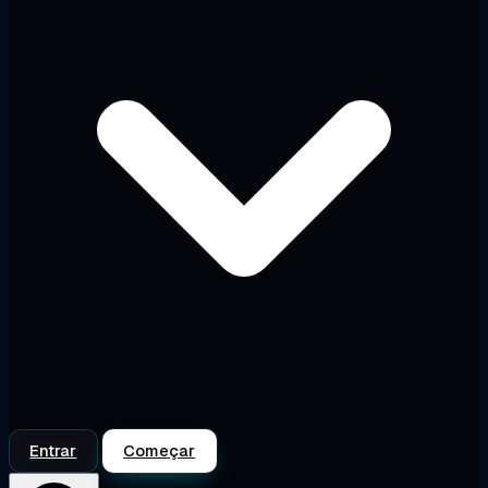
Entrar
Começar