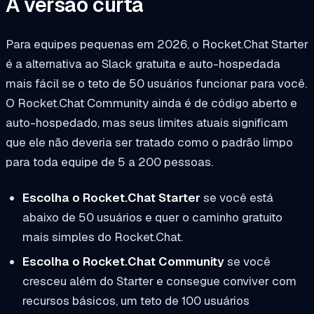
A versão curta
Para equipes pequenas em 2026, o Rocket.Chat Starter
é a alternativa ao Slack gratuita e auto-hospedada
mais fácil se o teto de 50 usuários funcionar para você.
O Rocket.Chat Community ainda é de código aberto e
auto-hospedado, mas seus limites atuais significam
que ele não deveria ser tratado como o padrão limpo
para toda equipe de 5 a 200 pessoas.
Escolha o Rocket.Chat Starter
se você está
abaixo de 50 usuários e quer o caminho gratuito
mais simples do Rocket.Chat.
Escolha o Rocket.Chat Community
se você
cresceu além do Starter e consegue conviver com
recursos básicos, um teto de 100 usuários