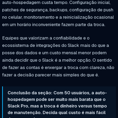
auto-hospedagem custa tempo. Configuração inicial,
patches de segurança, backups, configuração de push
no celular, monitoramento e a reinicialização ocasional
em um horário inconveniente fazem parte da troca.
Equipes que valorizam a confiabilidade e o
ecossistema de integrações do Slack mais do que a
posse dos dados e um custo mensal menor podem
ainda decidir que o Slack é a melhor opção. O sentido
de fazer as contas é enxergar a troca com clareza, não
fazer a decisão parecer mais simples do que é.
Conclusão da seção: Com 50 usuários, a auto-
hospedagem pode ser muito mais barata que o
Slack Pro, mas a troca é dinheiro versus tempo
de manutenção. Decida qual custo é mais fácil