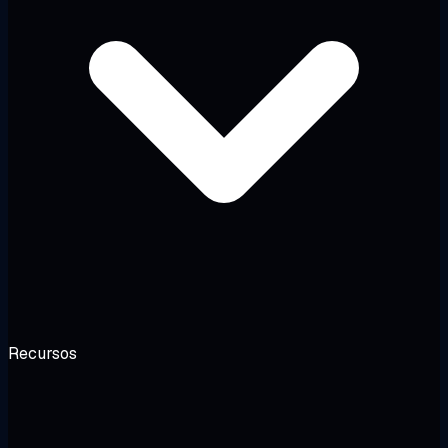
Recursos