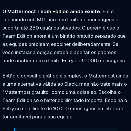
O Mattermost Team Edition ainda existe.
Ele é
licenciado sob MIT, não tem limite de mensagens e
suporta até 250 usuários ativados. O porém é que o
Team Edition agora é um binário gratuito separado que
as equipes precisam escolher deliberadamente. Se
você instalar a edição errada e aceitar os padrões,
pode acabar com o limite Entry de 10.000 mensagens.
Então o conselho prático é simples: o Mattermost ainda
é uma alternativa válida ao Slack, mas não trate mais o
"Mattermost gratuito" como uma coisa só. Escolha o
Team Edition se o histórico ilimitado importa. Escolha o
Entry só se o limite de 10.000 mensagens na interface
for aceitável para a sua equipe.