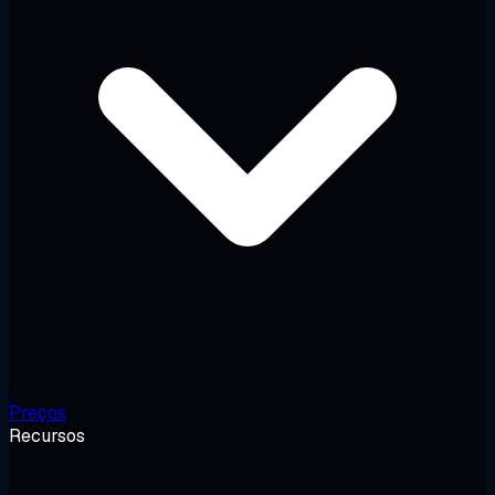
Preços
Recursos