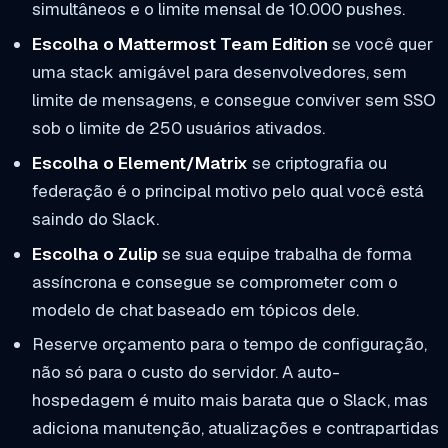
simultâneos e o limite mensal de 10.000 pushes.
Escolha o Mattermost Team Edition
se você quer
uma stack amigável para desenvolvedores, sem
limite de mensagens, e consegue conviver sem SSO
sob o limite de 250 usuários ativados.
Escolha o Element/Matrix
se criptografia ou
federação é o principal motivo pelo qual você está
saindo do Slack.
Escolha o Zulip
se sua equipe trabalha de forma
assíncrona e consegue se comprometer com o
modelo de chat baseado em tópicos dele.
Reserve orçamento para o tempo de configuração,
não só para o custo do servidor. A auto-
hospedagem é muito mais barata que o Slack, mas
adiciona manutenção, atualizações e contrapartidas