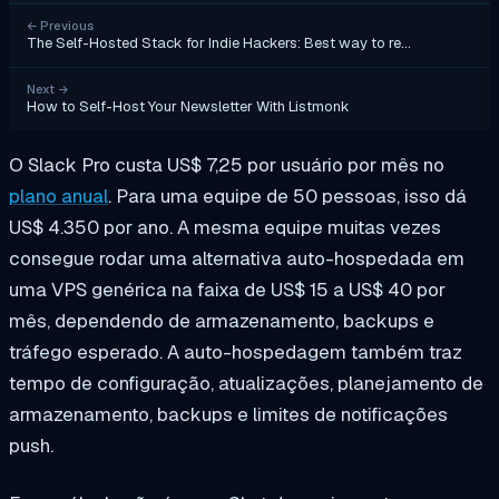
←
Previous
The Self-Hosted Stack for Indie Hackers: Best way to re…
Next
→
How to Self-Host Your Newsletter With Listmonk
O Slack Pro custa US$ 7,25 por usuário por mês no
plano anual
. Para uma equipe de 50 pessoas, isso dá
US$ 4.350 por ano. A mesma equipe muitas vezes
consegue rodar uma alternativa auto-hospedada em
uma VPS genérica na faixa de US$ 15 a US$ 40 por
mês, dependendo de armazenamento, backups e
tráfego esperado. A auto-hospedagem também traz
tempo de configuração, atualizações, planejamento de
armazenamento, backups e limites de notificações
push.