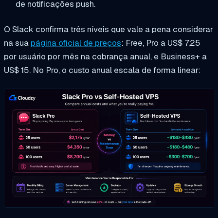
de notificações push.
O Slack confirma três níveis que vale a pena considerar
na sua
página oficial de preços
: Free, Pro a US$ 7,25
por usuário por mês na cobrança anual, e Business+ a
US$ 15. No Pro, o custo anual escala de forma linear: