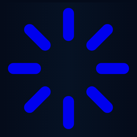
Saltar para o conteúdo principal