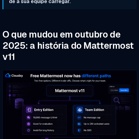
de a sua equipe carregar.
O que mudou em outubro de
2025: a história do Mattermost
v11