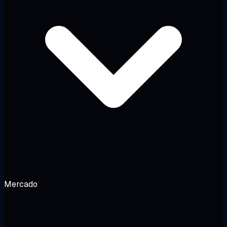
Mercado