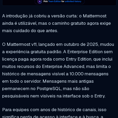
A introdução já cobriu a versão curta: o Mattermost
ainda é utilizável, mas o caminho gratuito agora exige
mais cuidado do que antes.
O Mattermost v11, lançado em outubro de 2025, mudou
a experiência gratuita padrão. A Enterprise Edition sem
licença paga agora roda como Entry Edition, que inclui
muitos recursos do Enterprise Advanced, mas limita o
histórico de mensagens visível a 10.000 mensagens
em todo o servidor. Mensagens mais antigas
permanecem no PostgreSQL, mas não são
pesquisáveis nem visíveis na interface sob o Entry.
Para equipes com anos de histórico de canais, isso
significa perda de acesso à interface e à busca, a