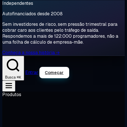
Independentes
Autofinanciados desde 2008
Sem investidores de risco, sem pressão trimestral para
cobrar caro aos clientes pelo tráfego de saída.
Respondemos a mais de 122.000 programadores, não a
uma folha de cálculo de empresa-mãe.
Conheça a nossa história →
Entrar
Começar
⌘K
Busca
Produtos