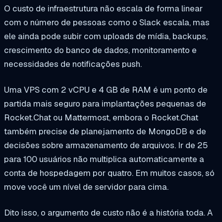
O custo de infraestrutura não escala de forma linear
com o número de pessoas como o Slack escala, mas
ele ainda pode subir com uploads de mídia, backups,
crescimento do banco de dados, monitoramento e
necessidades de notificações push.
Uma VPS com 2 vCPU e 4 GB de RAM é um ponto de
partida mais seguro para implantações pequenas de
Rocket.Chat ou Mattermost, embora o Rocket.Chat
também precise de planejamento de MongoDB e de
decisões sobre armazenamento de arquivos. Ir de 25
para 100 usuários não multiplica automaticamente a
conta de hospedagem por quatro. Em muitos casos, só
move você um nível de servidor para cima.
Dito isso, o argumento de custo não é a história toda. A