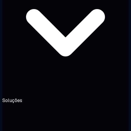
Soluções