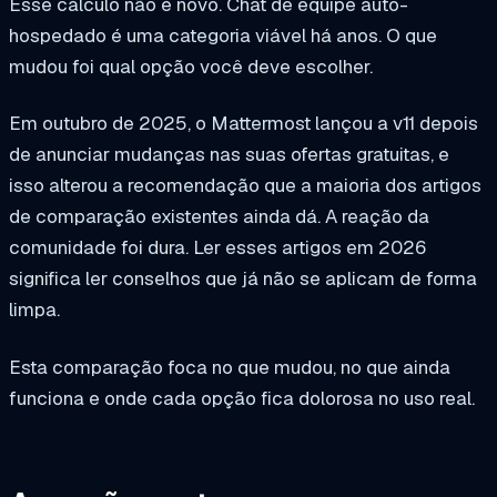
Esse cálculo não é novo. Chat de equipe auto-
hospedado é uma categoria viável há anos. O que
mudou foi qual opção você deve escolher.
Em outubro de 2025, o Mattermost lançou a v11 depois
de anunciar mudanças nas suas ofertas gratuitas, e
isso alterou a recomendação que a maioria dos artigos
de comparação existentes ainda dá. A reação da
comunidade foi dura. Ler esses artigos em 2026
significa ler conselhos que já não se aplicam de forma
limpa.
Esta comparação foca no que mudou, no que ainda
funciona e onde cada opção fica dolorosa no uso real.