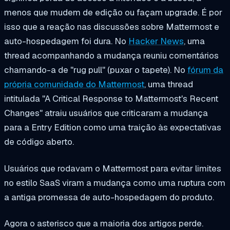
menos que mudem de edição ou façam upgrade. É por
isso que a reação nas discussões sobre Mattermost e
auto-hospedagem foi dura. No
Hacker News
, uma
thread acompanhando a mudança reuniu comentários
chamando-a de "rug pull" (puxar o tapete). No
fórum da
própria comunidade do Mattermost
, uma thread
intitulada "A Critical Response to Mattermost's Recent
Changes" atraiu usuários que criticaram a mudança
para a Entry Edition como uma traição às expectativas
de código aberto.
Usuários que rodavam o Mattermost para evitar limites
no estilo SaaS viram a mudança como uma ruptura com
a antiga promessa de auto-hospedagem do produto.
Agora o asterisco que a maioria dos artigos perde.