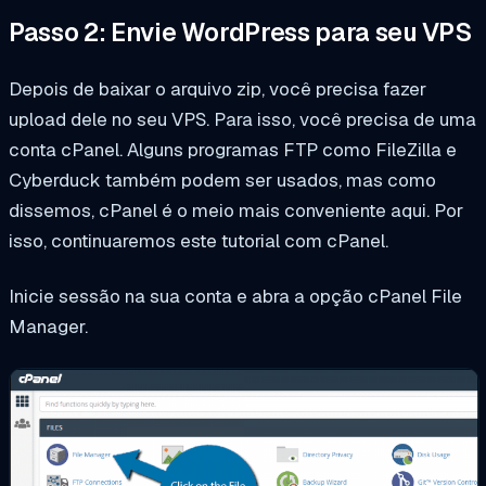
Passo 2: Envie WordPress para seu VPS
Depois de baixar o arquivo zip, você precisa fazer
upload dele no seu VPS. Para isso, você precisa de uma
conta cPanel. Alguns programas FTP como FileZilla e
Cyberduck também podem ser usados, mas como
dissemos, cPanel é o meio mais conveniente aqui. Por
isso, continuaremos este tutorial com cPanel.
Inicie sessão na sua conta e abra a opção cPanel File
Manager.