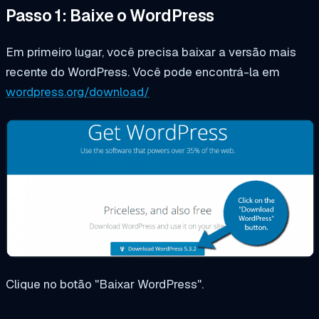
Passo 1: Baixe o WordPress
Em primeiro lugar, você precisa baixar a versão mais
recente do WordPress. Você pode encontrá-la em
wordpress.org/download/
Clique no botão "Baixar WordPress".