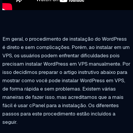
Em geral, o procedimento de instalação do WordPress
é direto e sem complicações. Porém, ao instalar em um
VPS, os usuários podem enfrentar dificuldades pois
precisam instalar WordPress em VPS manualmente. Por
isso decidimos preparar o artigo instrutivo abaixo para
mostrar como você pode instalar WordPress em VPS,
de forma rápida e sem problemas. Existem várias
maneiras de fazer isso, mas acreditamos que a mais
fácil é usar cPanel para a instalação. Os diferentes
passos para este procedimento estão incluídos a
seguir.