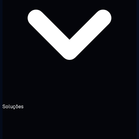
Soluções