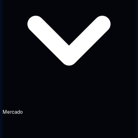
Mercado