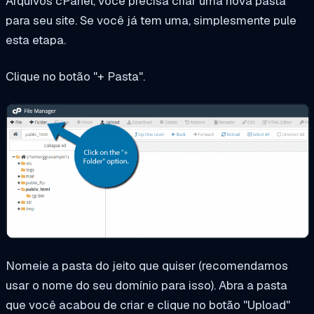
Arquivos cPanel, você precisa criar uma nova pasta
para seu site. Se você já tem uma, simplesmente pule
esta etapa.
Clique no botão "+ Pasta".
Nomeie a pasta do jeito que quiser (recomendamos
usar o nome do seu domínio para isso).
Abra a pasta
que você acabou de criar e clique no botão "Upload"