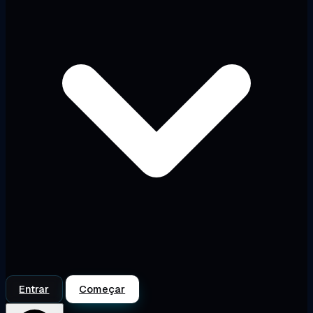
Entrar
Começar