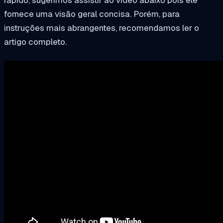
fornece uma visão geral concisa. Porém, para
instruções mais abrangentes, recomendamos ler o
artigo completo.