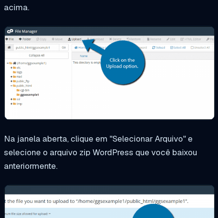
acima.
Na janela aberta, clique em "Selecionar Arquivo" e
selecione o arquivo zip WordPress que você baixou
anteriormente.