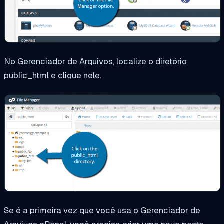
No Gerenciador de Arquivos, localize o diretório
public_html e clique nele.
Se é a primeira vez que você usa o Gerenciador de