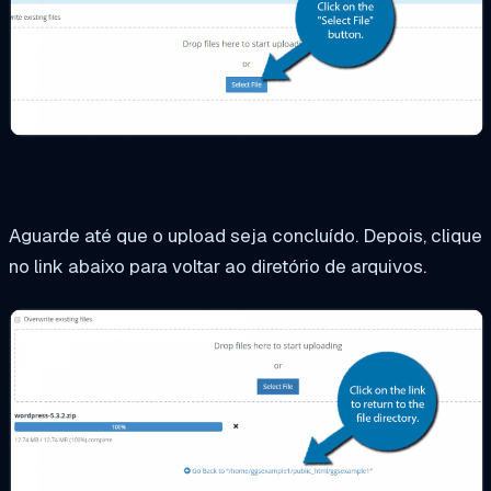
Aguarde até que o upload seja concluído. Depois, clique
no link abaixo para voltar ao diretório de arquivos.