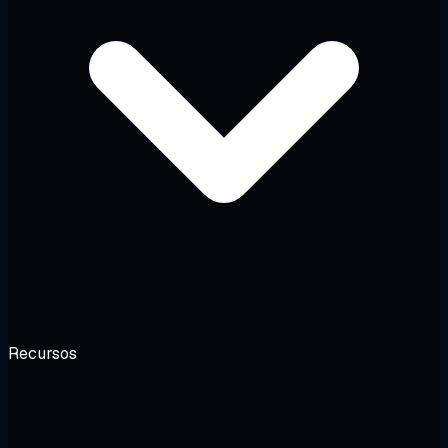
Recursos