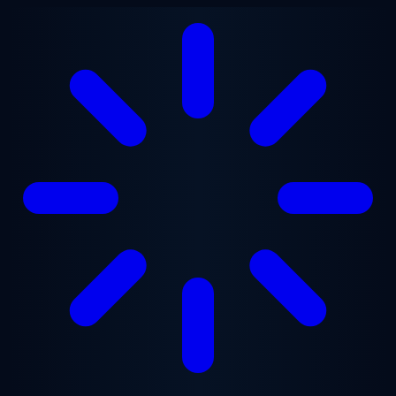
Saltar para o conteúdo principal