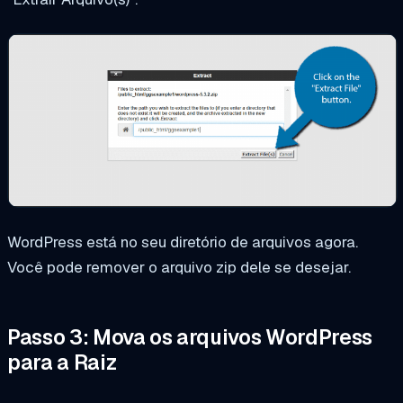
WordPress está no seu diretório de arquivos agora.
Você pode remover o arquivo zip dele se desejar.
Passo 3: Mova os arquivos WordPress
para a Raiz