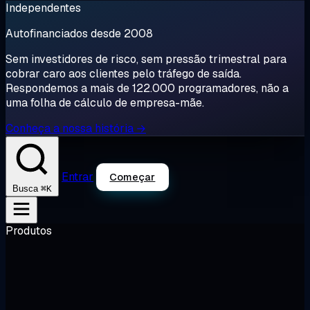
Independentes
Autofinanciados desde 2008
Sem investidores de risco, sem pressão trimestral para
cobrar caro aos clientes pelo tráfego de saída.
Respondemos a mais de 122.000 programadores, não a
uma folha de cálculo de empresa-mãe.
Conheça a nossa história →
Entrar
Começar
⌘K
Busca
Produtos