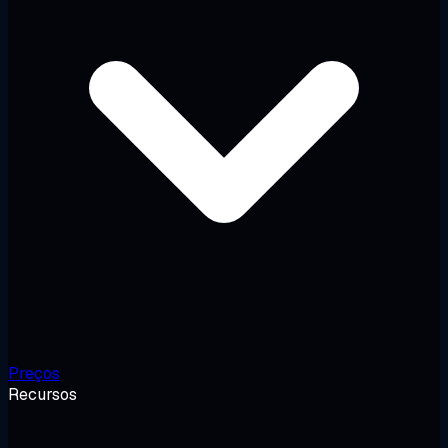
Preços
Recursos