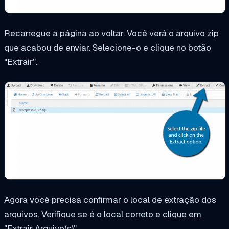
Recarregue a página ao voltar. Você verá o arquivo zip
que acabou de enviar. Selecione-o e clique no botão
"Extrair".
Agora você precisa confirmar o
local de extração dos
arquivos
. Verifique se é o local correto e clique em
"Extrair Arquivo(s)".