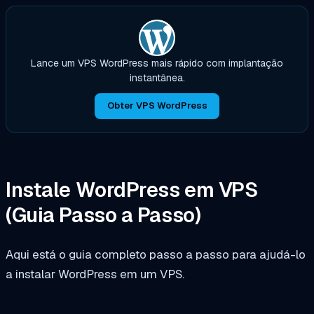
Lance um VPS WordPress mais rápido com implantação
instantânea.
Obter VPS WordPress
Instale WordPress em VPS
(Guia Passo a Passo)
Aqui está o guia completo passo a passo para ajudá-lo
a instalar WordPress em um VPS.