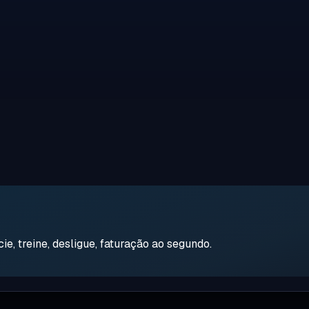
e, treine, desligue, faturação ao segundo.