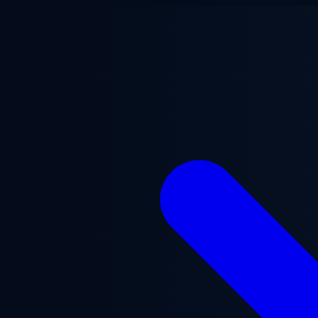
Saltar para o conteúdo principal