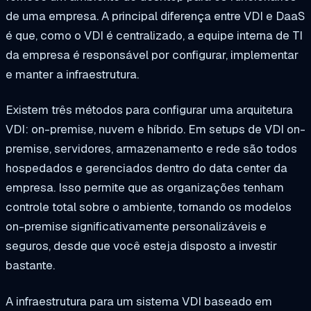
de uma empresa. A principal diferença entre VDI e DaaS
é que, como o VDI é centralizado, a equipe interna de TI
da empresa é responsável por configurar, implementar
e manter a infraestrutura.
Existem três métodos para configurar uma arquitetura
VDI: on-premise, nuvem e híbrido. Em setups de VDI on-
premise, servidores, armazenamento e rede são todos
hospedados e gerenciados dentro do data center da
empresa. Isso permite que as organizações tenham
controle total sobre o ambiente, tornando os modelos
on-premise significativamente personalizáveis e
seguros, desde que você esteja disposto a investir
bastante.
A infraestrutura para um sistema VDI baseado em