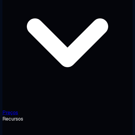
Preços
Recursos