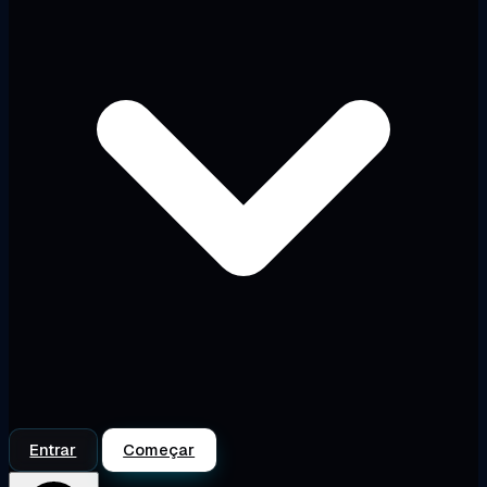
Entrar
Começar