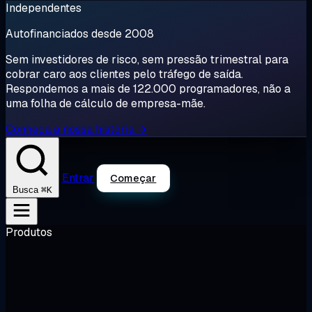
Independentes
Autofinanciados desde 2008
Sem investidores de risco, sem pressão trimestral para
cobrar caro aos clientes pelo tráfego de saída.
Respondemos a mais de 122.000 programadores, não a
uma folha de cálculo de empresa-mãe.
Conheça a nossa história →
Entrar
Começar
⌘K
Busca
Produtos