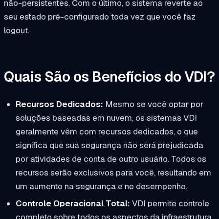
não-persistentes. Com o último, o sistema reverte ao
seu estado pré-configurado toda vez que você faz
logout.
Quais São os Benefícios do VDI?
Recursos Dedicados:
Mesmo se você optar por
soluções baseadas em nuvem, os sistemas VDI
geralmente vêm com recursos dedicados, o que
significa que sua segurança não será prejudicada
por atividades de conta de outro usuário. Todos os
recursos serão exclusivos para você, resultando em
um aumento na segurança e no desempenho.
Controle Operacional Total:
VDI permite controle
completo sobre todos os aspectos da infraestrutura,