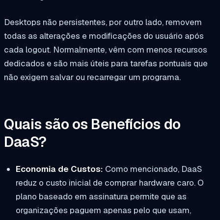
Desktops não persistentes, por outro lado, removem
todas as alterações e modificações do usuário após
cada logout. Normalmente, vêm com menos recursos
dedicados e são mais úteis para tarefas pontuais que
não exigem salvar ou recarregar um programa.
Quais são os Benefícios do
DaaS?
Economia de Custos:
Como mencionado, DaaS
reduz o custo inicial de comprar hardware caro. O
plano baseado em assinatura permite que as
organizações paguem apenas pelo que usam,