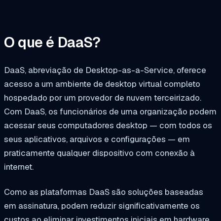
O que é DaaS?
DaaS, abreviação de Desktop-as-a-Service, oferece
acesso a um ambiente de desktop virtual completo
hospedado por um provedor de nuvem terceirizado.
Com DaaS, os funcionários de uma organização podem
acessar seus computadores desktop — com todos os
seus aplicativos, arquivos e configurações — em
praticamente qualquer dispositivo com conexão à
internet.
Como as plataformas DaaS são soluções baseadas
em assinatura, podem reduzir significativamente os
custos ao eliminar investimentos iniciais em hardware