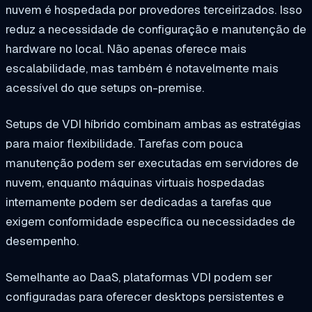
nuvem é hospedada por provedores terceirizados. Isso
reduz a necessidade de configuração e manutenção de
hardware no local. Não apenas oferece mais
escalabilidade, mas também é notavelmente mais
acessível do que setups on-premise.
Setups de VDI híbrido combinam ambas as estratégias
para maior flexibilidade. Tarefas com pouca
manutenção podem ser executadas em servidores de
nuvem, enquanto máquinas virtuais hospedadas
internamente podem ser dedicadas a tarefas que
exigem conformidade específica ou necessidades de
desempenho.
Semelhante ao DaaS, plataformas VDI podem ser
configuradas para oferecer desktops persistentes e