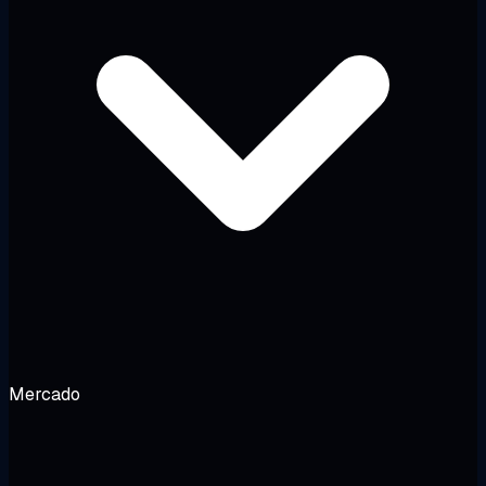
Mercado