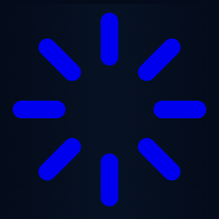
Saltar para o conteúdo principal