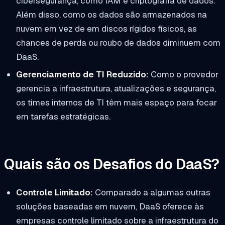
cibersegurança, como IAM e criptografia de dados.
Além disso, como os dados são armazenados na
nuvem em vez de em discos rígidos físicos, as
chances de perda ou roubo de dados diminuem com
DaaS.
Gerenciamento de TI Reduzido:
Como o provedor
gerencia a infraestrutura, atualizações e segurança,
os times internos de TI têm mais espaço para focar
em tarefas estratégicas.
Quais são os Desafios do DaaS?
Controle Limitado:
Comparado a algumas outras
soluções baseadas em nuvem, DaaS oferece às
empresas controle limitado sobre a infraestrutura do