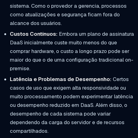
sistema. Como o provedor a gerencia, processos
como atualizações e segurança ficam fora do
alcance dos usuários.
Custos Contínuos:
Embora um plano de assinatura
DaaS inicialmente custe muito menos do que
comprar hardware, o custo a longo prazo pode ser
maior do que o de uma configuração tradicional on-
premise.
Latência e Problemas de Desempenho:
Certos
casos de uso que exigem alta responsividade ou
muito processamento podem experimentar latência
ou desempenho reduzido em DaaS. Além disso, o
desempenho de cada sistema pode variar
dependendo da carga do servidor e de recursos
compartilhados.