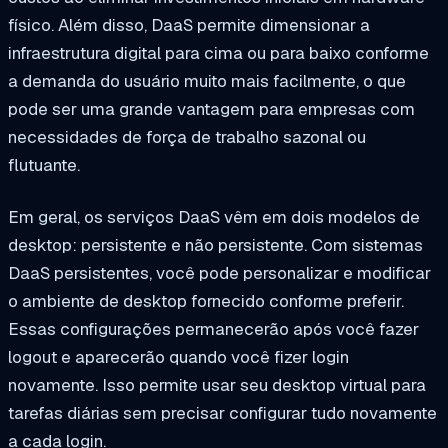
físico. Além disso, DaaS permite dimensionar a
infraestrutura digital para cima ou para baixo conforme
a demanda do usuário muito mais facilmente, o que
pode ser uma grande vantagem para empresas com
necessidades de força de trabalho sazonal ou
flutuante.
Em geral, os serviços DaaS vêm em dois modelos de
desktop: persistente e não persistente. Com sistemas
DaaS persistentes, você pode personalizar e modificar
o ambiente de desktop fornecido conforme preferir.
Essas configurações permanecerão após você fazer
logout e aparecerão quando você fizer login
novamente. Isso permite usar seu desktop virtual para
tarefas diárias sem precisar configurar tudo novamente
a cada login.