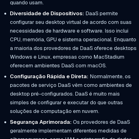
quando usam.
Diversidade de Dispositivos:
DaaS permite
configurar seu desktop virtual de acordo com suas
necessidades de hardware e software. Isso inclui
CPU, memória, GPU e sistema operacional. Enquanto
a maioria dos provedores de DaaS oferece desktops
Windows e Linux, empresas como MacStadium
oferecem ambientes DaaS com macOS.
Configuração Rápida e Direta:
Normalmente, os
pacotes de serviço DaaS vêm como ambientes de
desktop pré-configurados. DaaS é muito mais
simples de configurar e executar do que outras
soluções de computação em nuvem.
Segurança Aprimorada:
Os provedores de DaaS
geralmente implementam diferentes medidas de