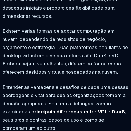
despesas iniciais e proporciona flexibilidade para
dimensionar recursos.
Existem várias formas de adotar computação em
nuvem, dependendo de requisitos de negócio,
orçamento e estratégia. Duas plataformas populares de
desktop virtual em diversos setores são DaaS e VDI.
Embora sejam semelhantes, diferem na forma como
oferecem desktops virtuais hospedados na nuvem.
Entender as vantagens e desafios de cada uma dessas
abordagens é vital para que as organizações tomem a
decisão apropriada. Sem mais delongas, vamos
examinar as
principais diferenças entre VDI e DaaS
,
seus prós e contras, casos de uso e como se
comparam um ao outro.