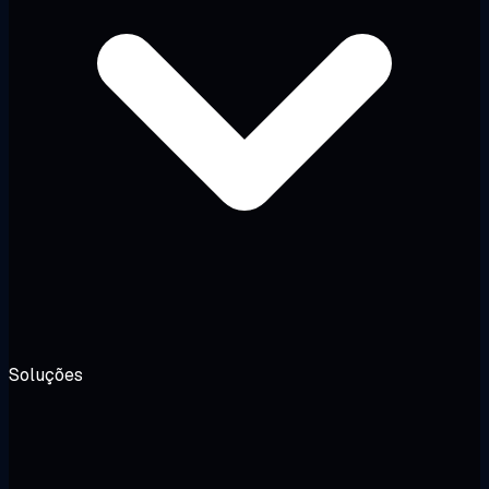
Soluções