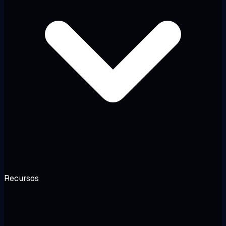
Recursos