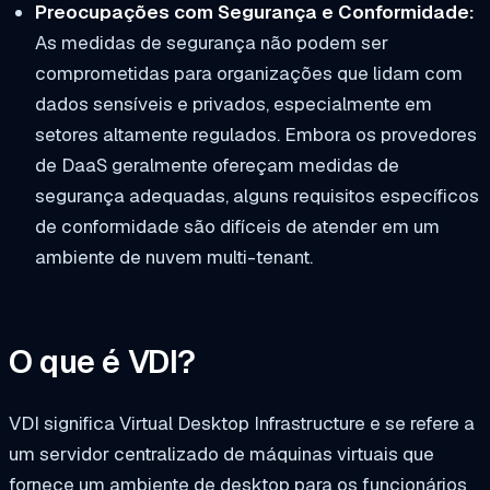
Preocupações com Segurança e Conformidade:
As medidas de segurança não podem ser
comprometidas para organizações que lidam com
dados sensíveis e privados, especialmente em
setores altamente regulados. Embora os provedores
de DaaS geralmente ofereçam medidas de
segurança adequadas, alguns requisitos específicos
de conformidade são difíceis de atender em um
ambiente de nuvem multi-tenant.
O que é VDI?
VDI significa Virtual Desktop Infrastructure e se refere a
um servidor centralizado de máquinas virtuais que
fornece um ambiente de desktop para os funcionários