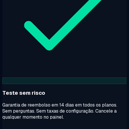
Teste sem risco
Garantia de reembolso em 14 dias em todos os planos.
Sem perguntas. Sem taxas de configuração. Cancele a
qualquer momento no painel.