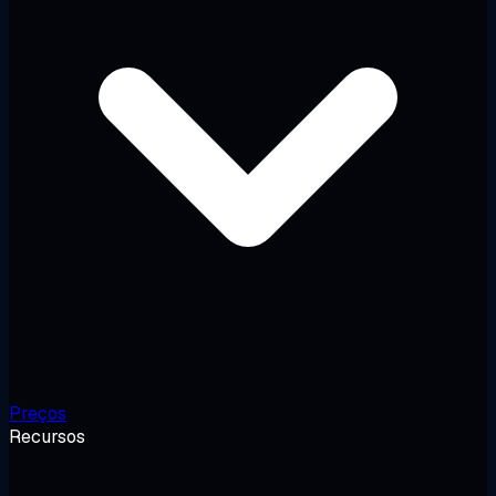
Preços
Recursos