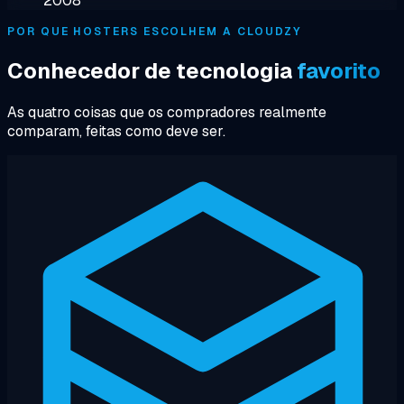
2008
POR QUE HOSTERS ESCOLHEM A CLOUDZY
Conhecedor de tecnologia
favorito
As quatro coisas que os compradores realmente
comparam, feitas como deve ser.