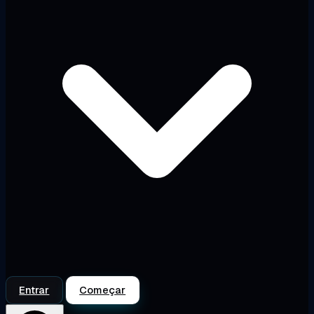
Entrar
Começar