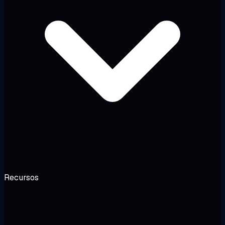
Recursos