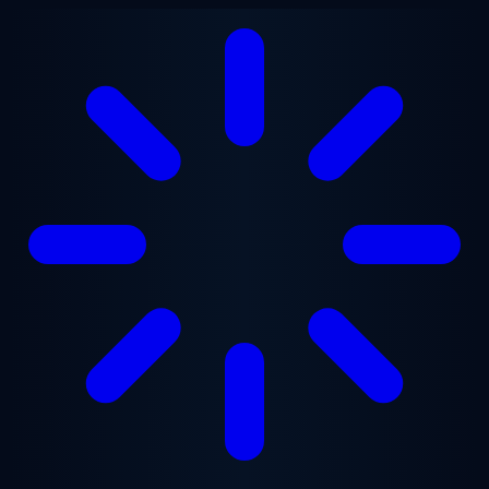
Saltar para o conteúdo principal