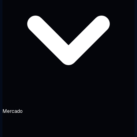
Mercado