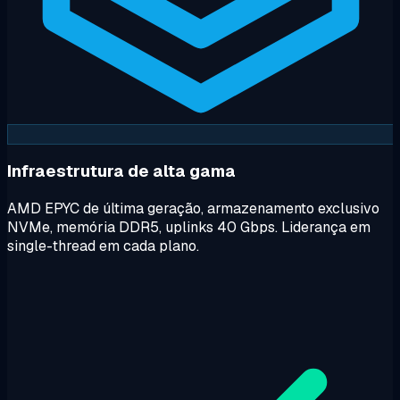
Infraestrutura de alta gama
AMD EPYC de última geração, armazenamento exclusivo
NVMe, memória DDR5, uplinks 40 Gbps. Liderança em
single-thread em cada plano.