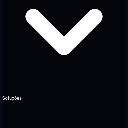
Soluções