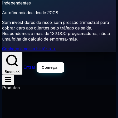
Independentes
Autofinanciados desde 2008
Sem investidores de risco, sem pressão trimestral para
cobrar caro aos clientes pelo tráfego de saída.
Respondemos a mais de 122.000 programadores, não a
uma folha de cálculo de empresa-mãe.
Conheça a nossa história →
Entrar
Começar
⌘K
Busca
Produtos