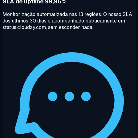
SLA de uptime 99,95%
Monitorização automatizada nas 13 regiões. O nosso SLA
dos últimos 30 dias é acompanhado publicamente em
status.cloudzy.com, sem esconder nada.