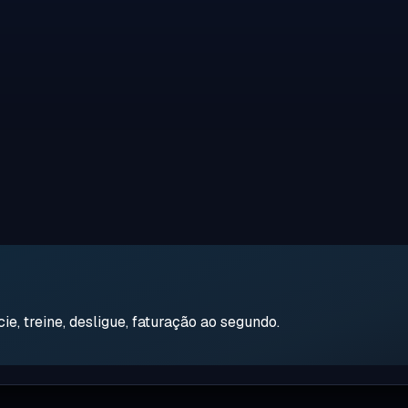
e, treine, desligue, faturação ao segundo.