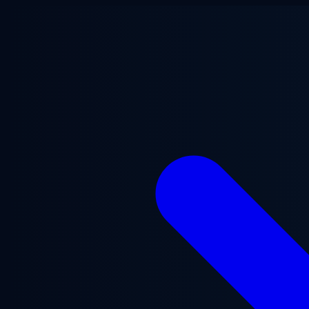
Saltar para o conteúdo principal