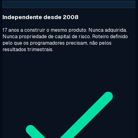
Independente desde 2008
17 anos a construir o mesmo produto. Nunca adquirida.
Nunca propriedade de capital de risco. Roteiro definido
pelo que os programadores precisam, não pelos
resultados trimestrais.