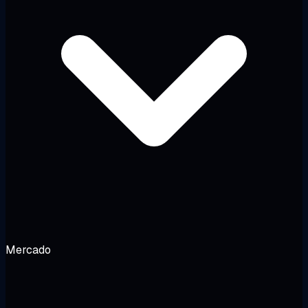
Mercado