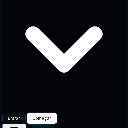
Entrar
Começar