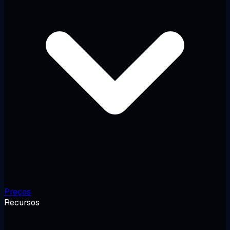
Preços
Recursos