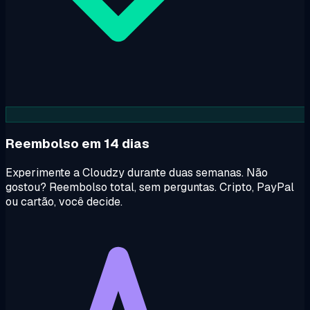
Reembolso em 14 dias
Experimente a Cloudzy durante duas semanas. Não
gostou? Reembolso total, sem perguntas. Cripto, PayPal
ou cartão, você decide.