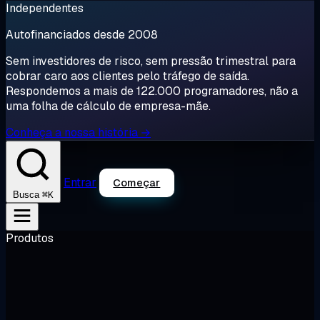
Independentes
Autofinanciados desde 2008
Sem investidores de risco, sem pressão trimestral para
cobrar caro aos clientes pelo tráfego de saída.
Respondemos a mais de 122.000 programadores, não a
uma folha de cálculo de empresa-mãe.
Conheça a nossa história →
Entrar
Começar
⌘K
Busca
Produtos