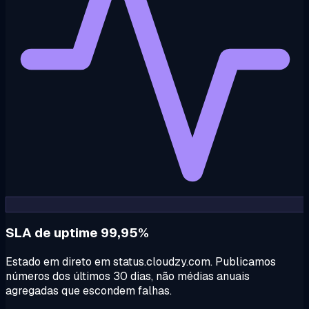
SLA de uptime 99,95%
Estado em direto em status.cloudzy.com. Publicamos
números dos últimos 30 dias, não médias anuais
agregadas que escondem falhas.