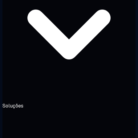
Soluções