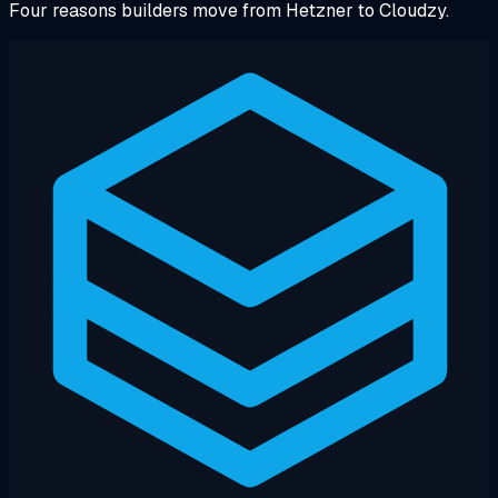
Four reasons builders move from Hetzner to Cloudzy.