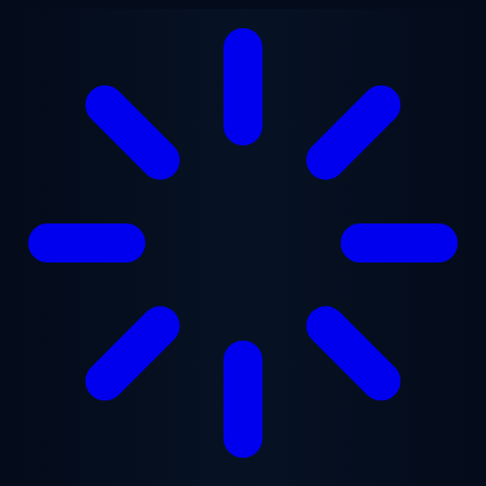
Saltar para o conteúdo principal