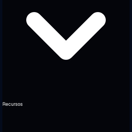
Recursos