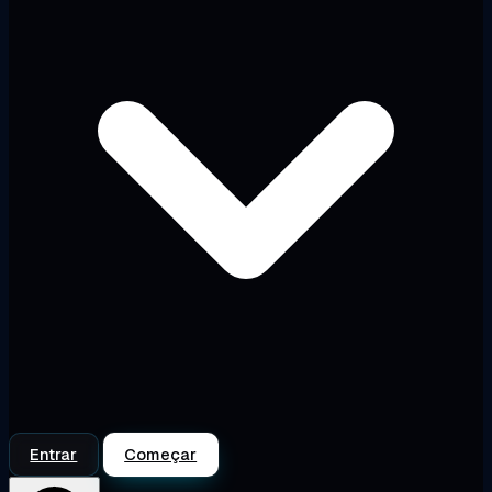
Entrar
Começar