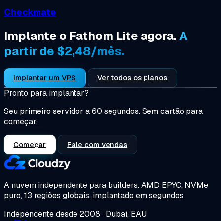
Checkmate
Implante o Fathom Lite agora.
A
partir de $2,48/mês.
Implantar um VPS
Ver todos os planos
Pronto para implantar?
Seu primeiro servidor a 60 segundos. Sem cartão para
começar.
Começar
Fale com vendas
A nuvem independente para builders.
AMD EPYC, NVMe
puro, 13 regiões globais, implantado em segundos.
Independente desde 2008 · Dubai, EAU