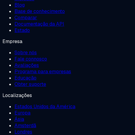
Blog
Base de conhecimento
Comparar
Documentação da API
Estado
Empresa
Sobre nós
Fale connosco
Avaliações
Programa para empresas
Educação
Obter suporte
Localizações
Estados Unidos da América
Europa
Ásia
Amsterdã
Londres