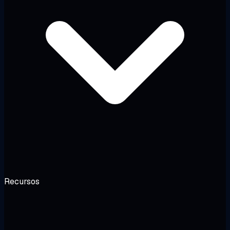
Recursos