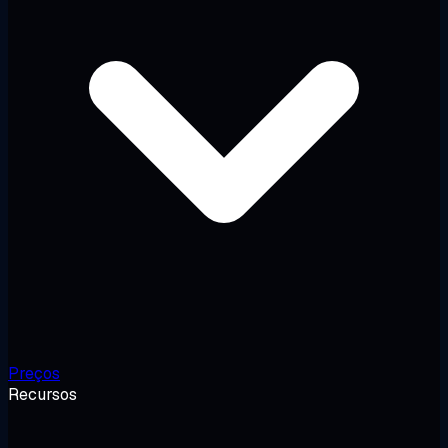
Preços
Recursos