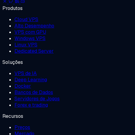
Produtos
Cloud VPS
Alto Desempenho
VPS com GPU
Windows VPS
Linux VPS
Dedicated Server
Soluções
VPS de IA
Deep Learning
Docker
Bancos de Dados
Servidores de Jogos
Forex e trading
Recursos
Preços
Mercado