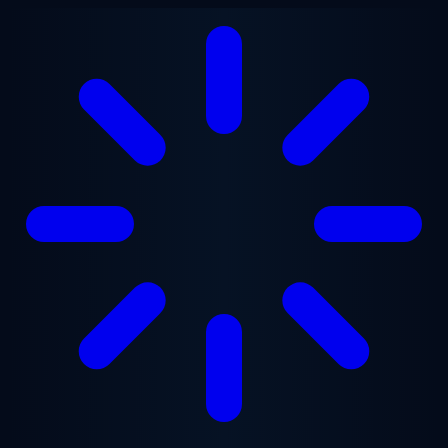
Saltar para o conteúdo principal