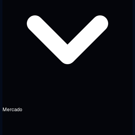
Mercado