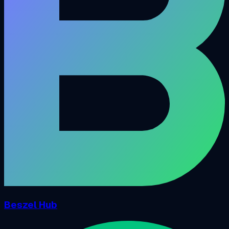
Beszel Hub