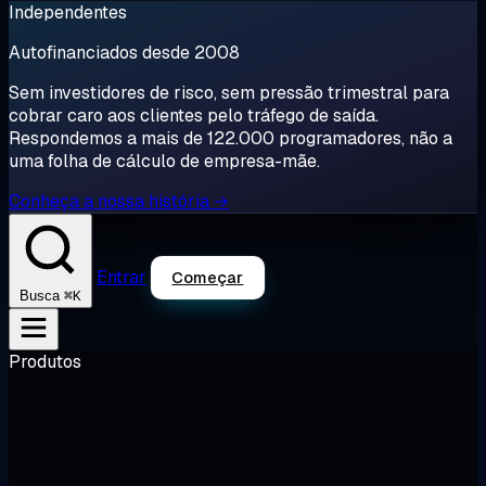
Independentes
Autofinanciados desde 2008
Sem investidores de risco, sem pressão trimestral para
cobrar caro aos clientes pelo tráfego de saída.
Respondemos a mais de 122.000 programadores, não a
uma folha de cálculo de empresa-mãe.
Conheça a nossa história →
Entrar
Começar
⌘K
Busca
Produtos