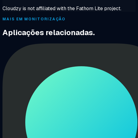
Cloudzy is not affiliated with the Fathom Lite project.
MAIS EM MONITORIZAÇÃO
Aplicações relacionadas.