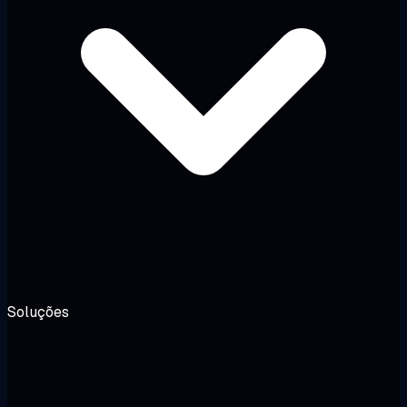
Soluções