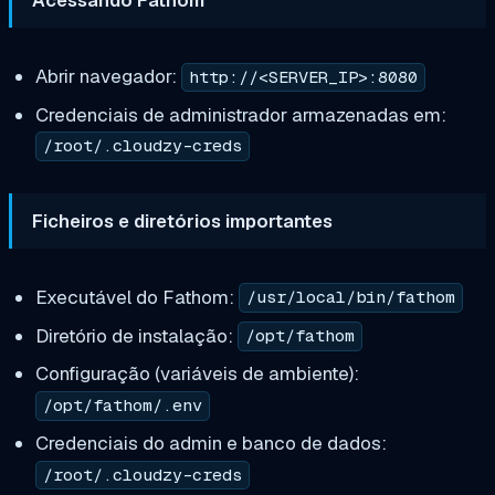
Abrir navegador:
http://<SERVER_IP>:8080
Credenciais de administrador armazenadas em:
/root/.cloudzy-creds
Ficheiros e diretórios importantes
Executável do Fathom:
/usr/local/bin/fathom
Diretório de instalação:
/opt/fathom
Configuração (variáveis de ambiente):
/opt/fathom/.env
Credenciais do admin e banco de dados:
/root/.cloudzy-creds