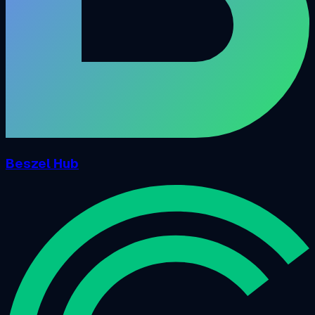
Beszel Hub