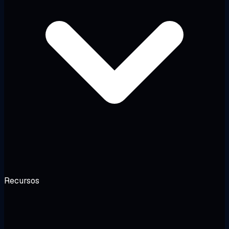
Recursos