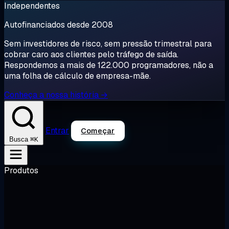
Independentes
Autofinanciados desde 2008
Sem investidores de risco, sem pressão trimestral para
cobrar caro aos clientes pelo tráfego de saída.
Respondemos a mais de 122.000 programadores, não a
uma folha de cálculo de empresa-mãe.
Conheça a nossa história →
Entrar
Começar
⌘K
Busca
Produtos