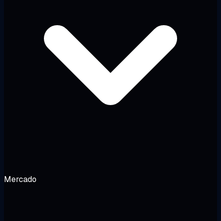
Mercado