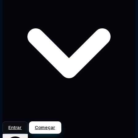
Entrar
Começar