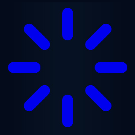
Saltar para o conteúdo principal