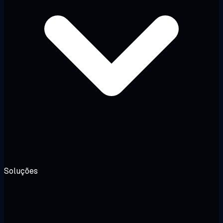
Soluções