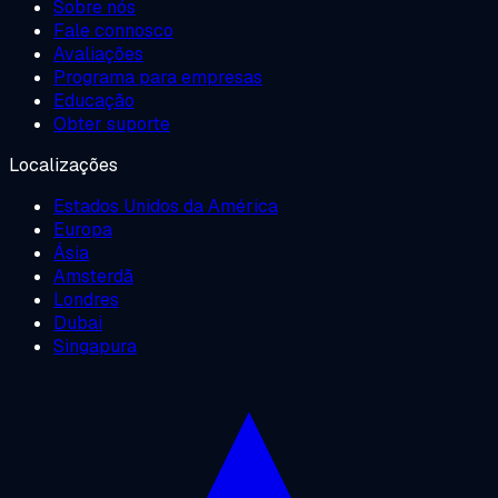
Sobre nós
Fale connosco
Avaliações
Programa para empresas
Educação
Obter suporte
Localizações
Estados Unidos da América
Europa
Ásia
Amsterdã
Londres
Dubai
Singapura