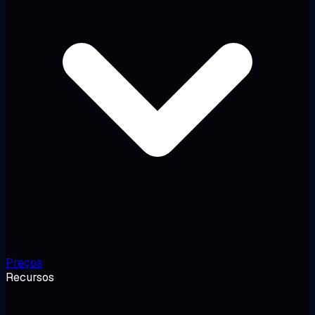
Preços
Recursos