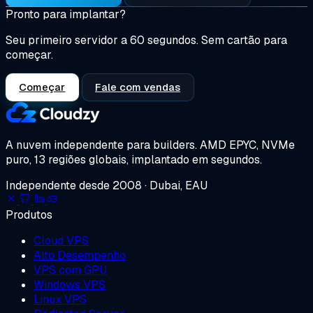
Pronto para implantar?
Seu primeiro servidor a 60 segundos. Sem cartão para
começar.
Começar
Fale com vendas
A nuvem independente para builders.
AMD EPYC, NVMe
puro, 13 regiões globais, implantado em segundos.
Independente desde 2008 · Dubai, EAU
Produtos
Cloud VPS
Alto Desempenho
VPS com GPU
Windows VPS
Linux VPS