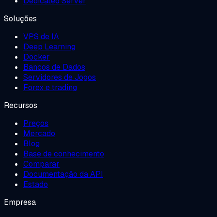
Dedicated Server
Soluções
VPS de IA
Deep Learning
Docker
Bancos de Dados
Servidores de Jogos
Forex e trading
Recursos
Preços
Mercado
Blog
Base de conhecimento
Comparar
Documentação da API
Estado
Empresa