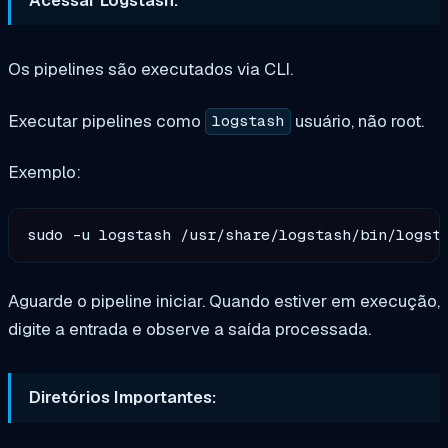
Os pipelines são executados via CLI.
Executar pipelines como
usuário, não root.
logstash
Exemplo:
Aguarde o pipeline iniciar. Quando estiver em execução,
digite a entrada e observe a saída processada.
Diretórios Importantes: