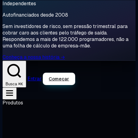
Independentes
Autofinanciados desde 2008
Sem investidores de risco, sem pressão trimestral para
cobrar caro aos clientes pelo tráfego de saída.
Respondemos a mais de 122.000 programadores, não a
uma folha de cálculo de empresa-mãe.
Conheça a nossa história →
Entrar
Começar
⌘K
Busca
Produtos