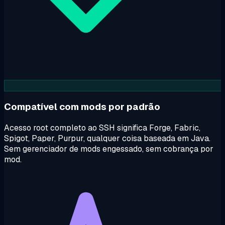
Compatível com mods por padrão
Acesso root completo ao SSH significa Forge, Fabric,
Spigot, Paper, Purpur, qualquer coisa baseada em Java.
Sem gerenciador de mods engessado, sem cobrança por
mod.