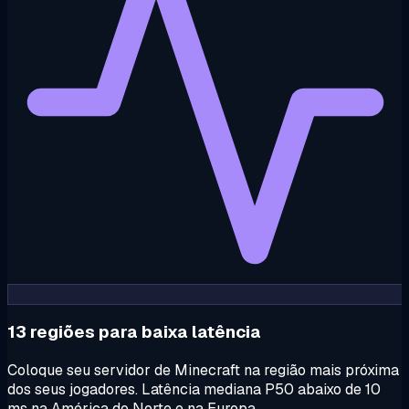
13 regiões para baixa latência
Coloque seu servidor de Minecraft na região mais próxima
dos seus jogadores. Latência mediana P50 abaixo de 10
ms na América do Norte e na Europa.