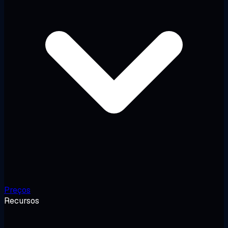
Preços
Recursos