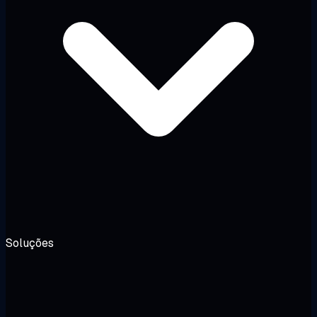
Soluções