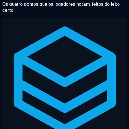
Os quatro pontos que os jogadores notam, feitos do jeito
certo.