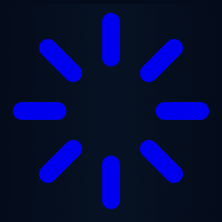
Saltar para o conteúdo principal