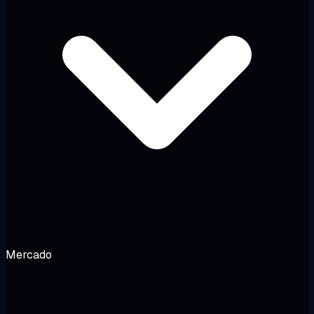
Mercado