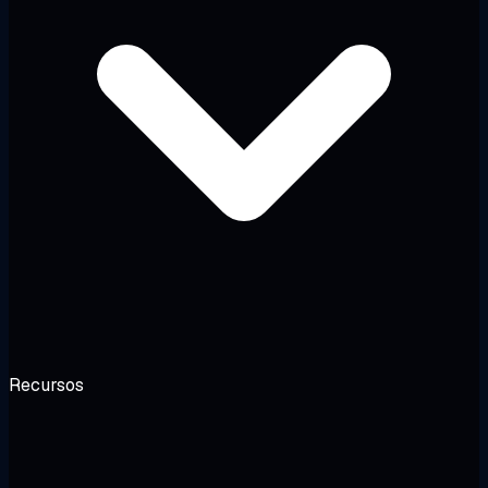
Recursos