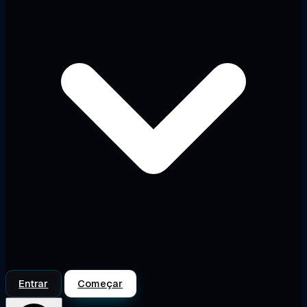
Entrar
Começar