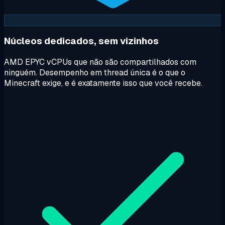
Núcleos dedicados, sem vizinhos
AMD EPYC vCPUs que não são compartilhados com
ninguém. Desempenho em thread única é o que o
Minecraft exige, e é exatamente isso que você recebe.