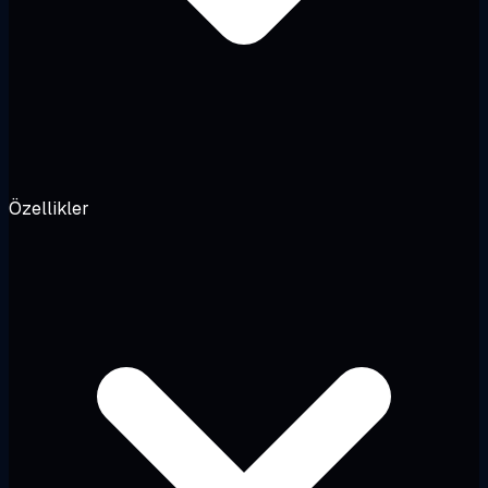
Özellikler