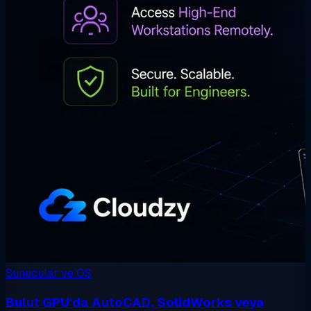
Sunucular ve OS
Bulut GPU'da AutoCAD, SolidWorks veya