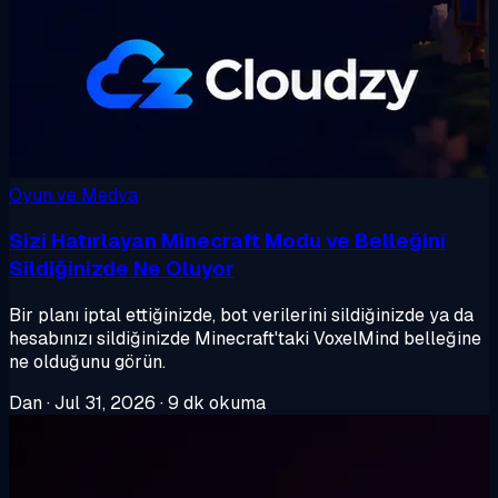
Oyun ve Medya
Sizi Hatırlayan Minecraft Modu ve Belleğini
Sildiğinizde Ne Oluyor
Bir planı iptal ettiğinizde, bot verilerini sildiğinizde ya da
hesabınızı sildiğinizde Minecraft'taki VoxelMind belleğine
ne olduğunu görün.
Dan
·
Jul 31, 2026
·
9 dk okuma