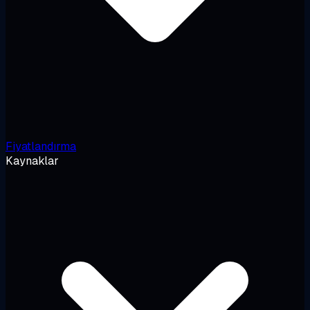
Fiyatlandırma
Kaynaklar