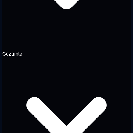
Çözümler