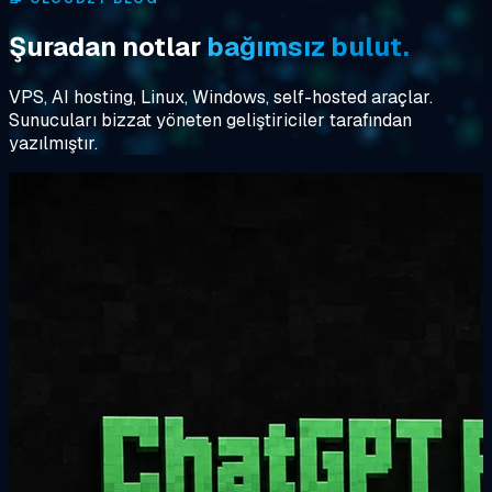
Şuradan notlar
bağımsız bulut.
VPS, AI hosting, Linux, Windows, self-hosted araçlar.
Sunucuları bizzat yöneten geliştiriciler tarafından
yazılmıştır.