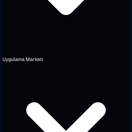
Uygulama Marketi