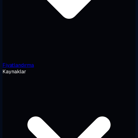
Fiyatlandırma
Kaynaklar