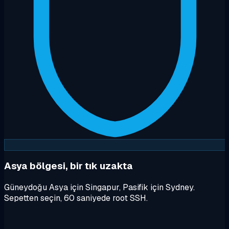
Asya bölgesi, bir tık uzakta
Güneydoğu Asya için Singapur, Pasifik için Sydney.
Sepetten seçin, 60 saniyede root SSH.