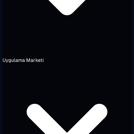
Uygulama Marketi