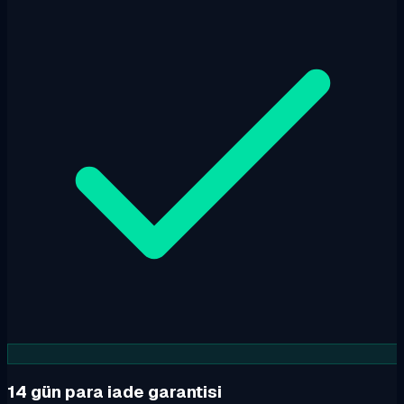
14 gün para iade garantisi