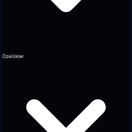
Özellikler