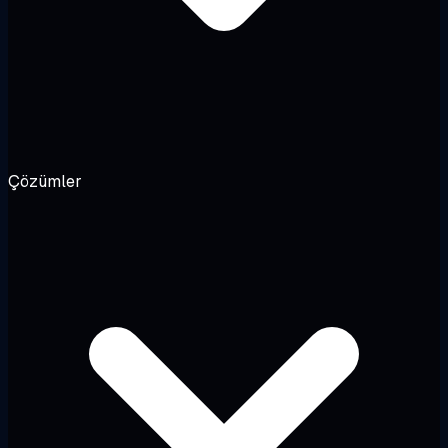
Çözümler