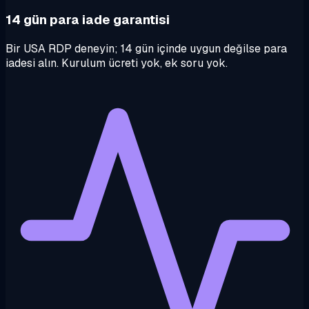
14 gün para iade garantisi
Bir USA RDP deneyin; 14 gün içinde uygun değilse para
iadesi alın. Kurulum ücreti yok, ek soru yok.