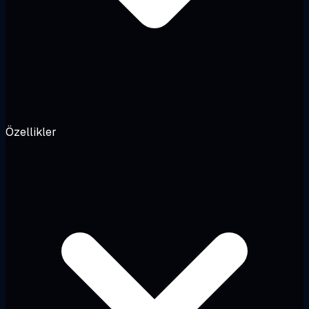
Özellikler