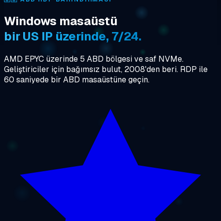
Windows masaüstü
bir US IP üzerinde, 7/24.
AMD EPYC üzerinde 5 ABD bölgesi ve saf NVMe.
Geliştiriciler için bağımsız bulut, 2008'den beri. RDP ile
60 saniyede bir ABD masaüstüne geçin.