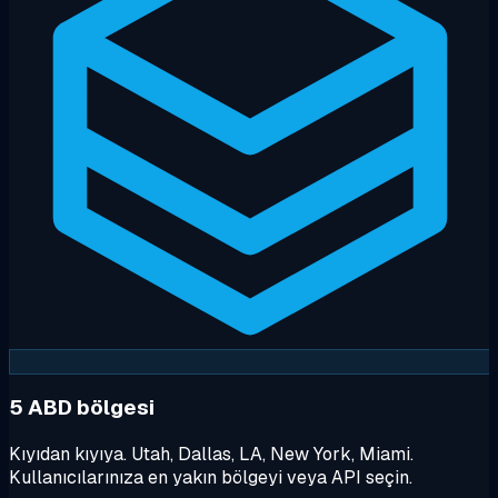
5 ABD bölgesi
Kıyıdan kıyıya. Utah, Dallas, LA, New York, Miami.
Kullanıcılarınıza en yakın bölgeyi veya API seçin.