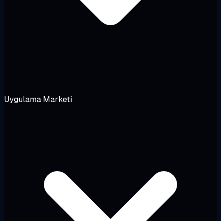
Uygulama Marketi