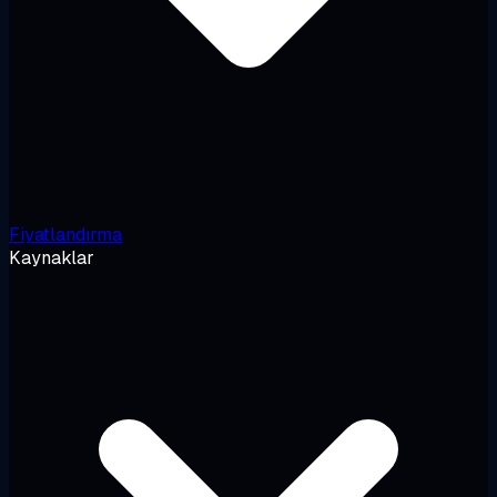
Fiyatlandırma
Kaynaklar