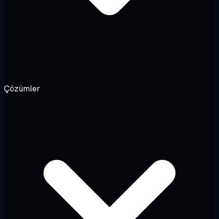
Çözümler