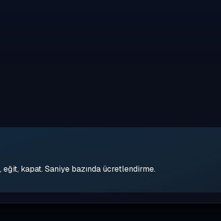
eğit, kapat. Saniye bazında ücretlendirme.