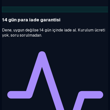
14 gün para iade garantisi
Dene, uygun değilse 14 gün içinde iade al. Kurulum ücreti
yok, soru sorulmadan.