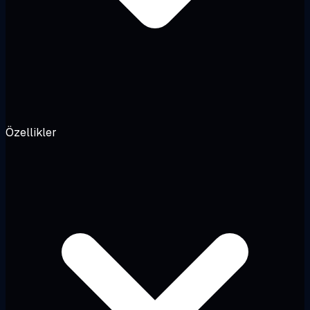
Özellikler