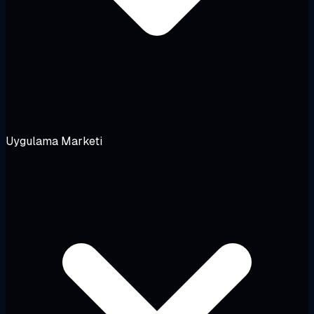
Uygulama Marketi