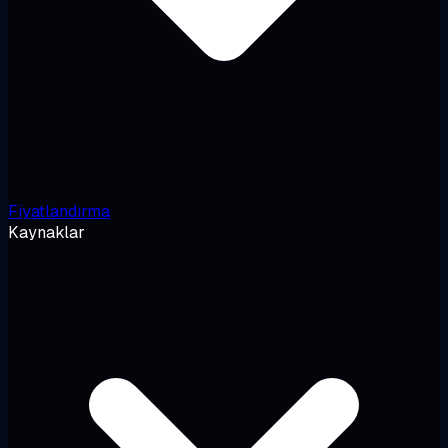
Fiyatlandırma
Kaynaklar