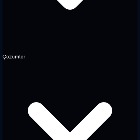
Çözümler