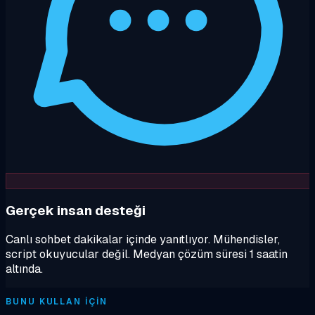
Gerçek insan desteği
Canlı sohbet dakikalar içinde yanıtlıyor. Mühendisler,
script okuyucular değil. Medyan çözüm süresi 1 saatin
altında.
BUNU KULLAN IÇIN