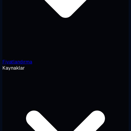
Fiyatlandırma
Kaynaklar