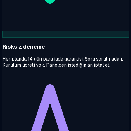
Risksiz deneme
Her planda 14 gün para iade garantisi. Soru sorulmadan.
Kurulum ücreti yok. Panelden istediğin an iptal et.