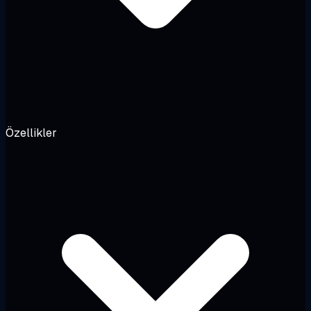
Özellikler