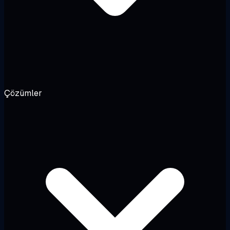
Çözümler