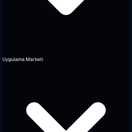
Uygulama Marketi