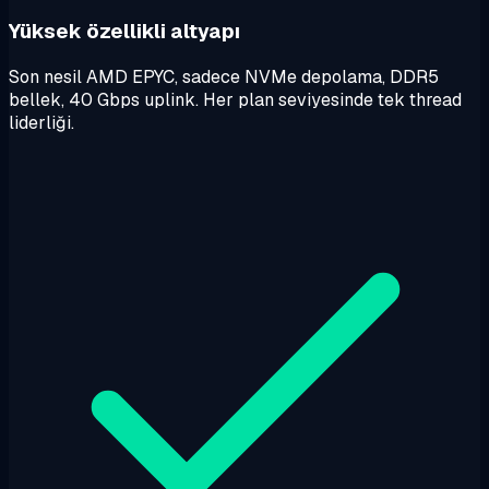
Yüksek özellikli altyapı
Son nesil AMD EPYC, sadece NVMe depolama, DDR5
bellek, 40 Gbps uplink. Her plan seviyesinde tek thread
liderliği.