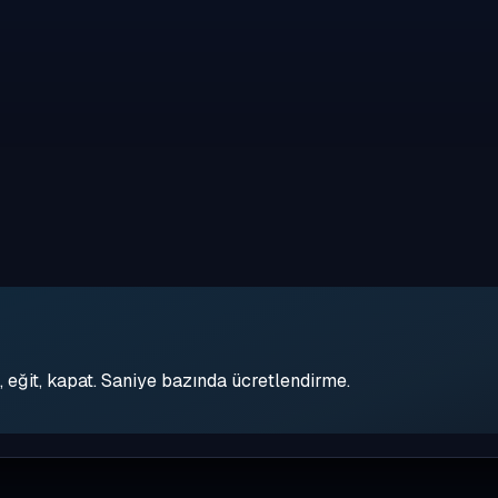
eğit, kapat. Saniye bazında ücretlendirme.