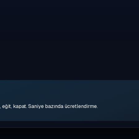
eğit, kapat. Saniye bazında ücretlendirme.