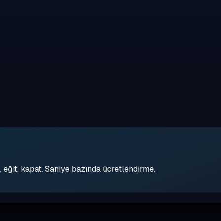
eğit, kapat. Saniye bazında ücretlendirme.