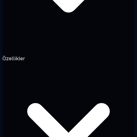
Özellikler