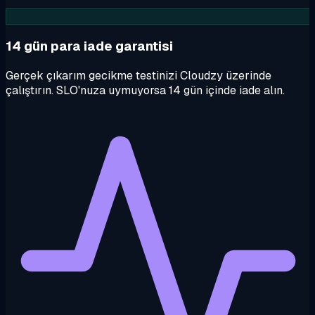
14 gün para iade garantisi
Gerçek çıkarım gecikme testinizi Cloudzy üzerinde
çalıştırın. SLO'nuza uymuyorsa 14 gün içinde iade alın.