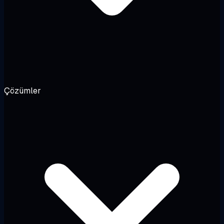
Çözümler