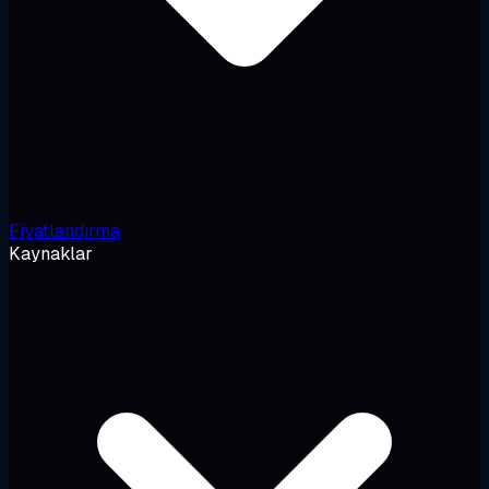
Fiyatlandırma
Kaynaklar