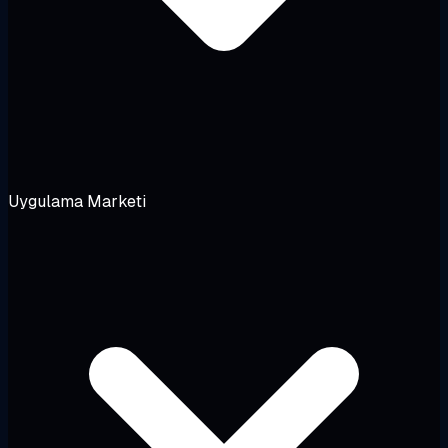
Uygulama Marketi