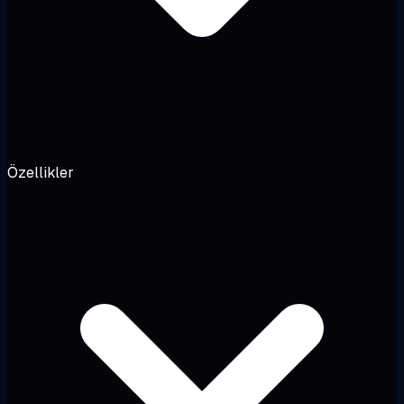
Özellikler