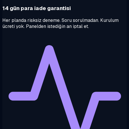
14 gün para iade garantisi
Her planda risksiz deneme. Soru sorulmadan. Kurulum
ücreti yok. Panelden istediğin an iptal et.