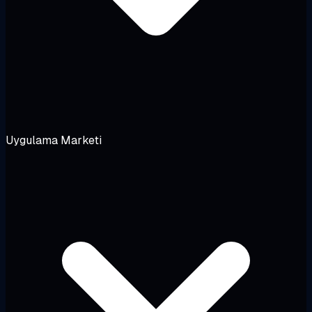
Uygulama Marketi