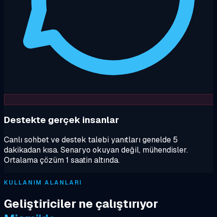
Destekte gerçek insanlar
Canlı sohbet ve destek talebi yanıtları genelde 5
dakikadan kısa. Senaryo okuyan değil, mühendisler.
Ortalama çözüm 1 saatin altında.
KULLANIM ALANLARI
Geliştiriciler ne çalıştırıyor