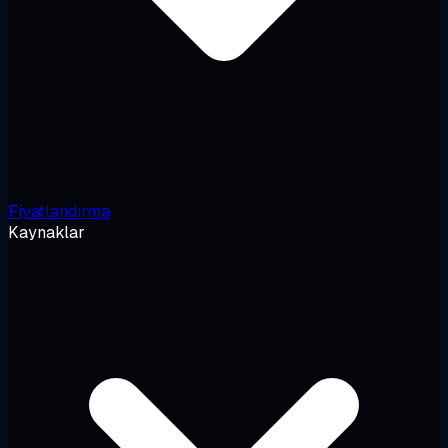
Fiyatlandırma
Kaynaklar