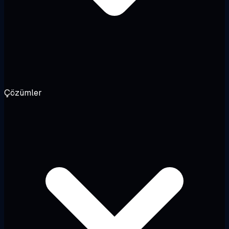
Çözümler