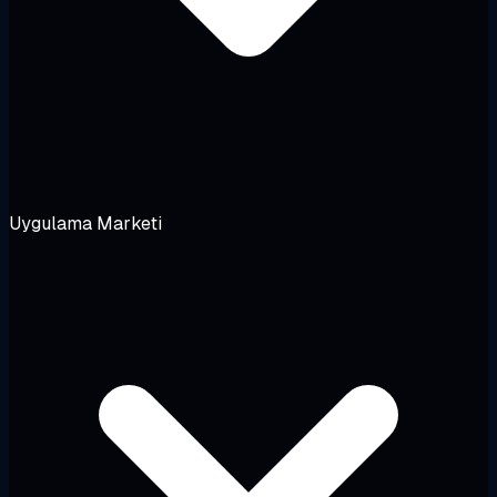
Uygulama Marketi