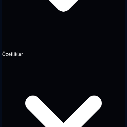
Özellikler