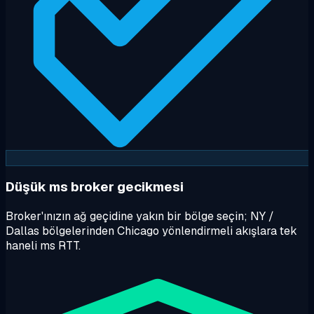
Düşük ms broker gecikmesi
Broker'ınızın ağ geçidine yakın bir bölge seçin; NY /
Dallas bölgelerinden Chicago yönlendirmeli akışlara tek
haneli ms RTT.