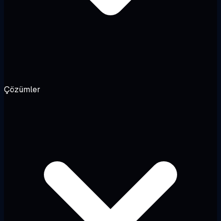
Çözümler