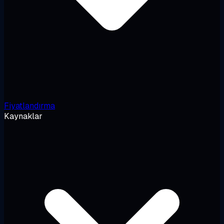
Fiyatlandırma
Kaynaklar