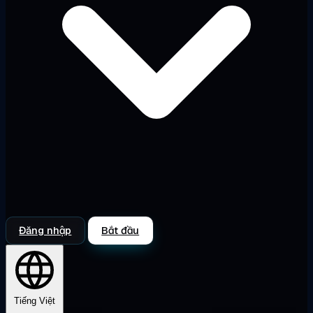
Đăng nhập
Bắt đầu
Tiếng Việt