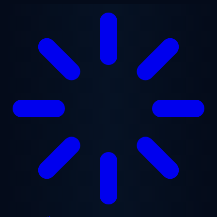
Chuyển đến nội dung chính