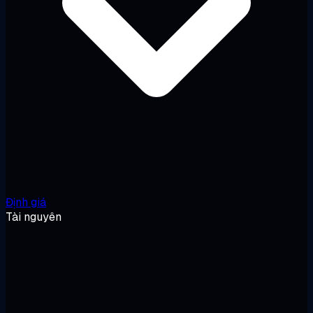
Định giá
Tài nguyên