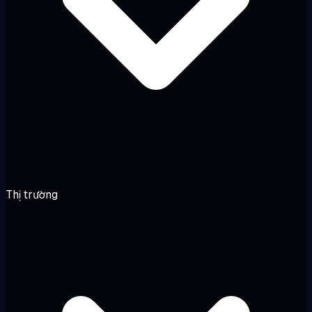
Thị trường