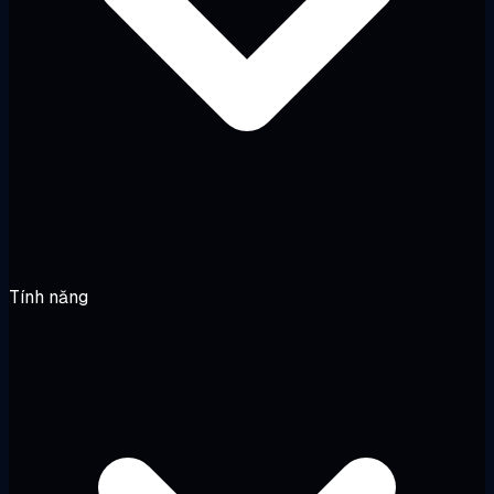
Tính năng