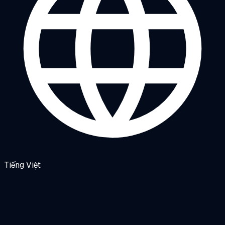
Tiếng Việt