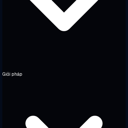
Giải pháp