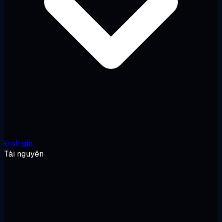
Định giá
Tài nguyên