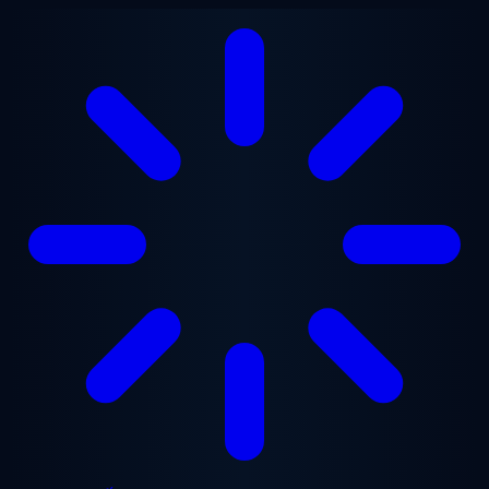
Chuyển đến nội dung chính