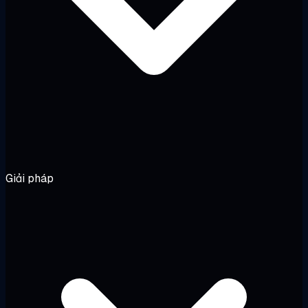
Giải pháp