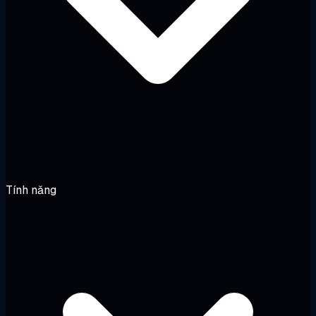
Tính năng