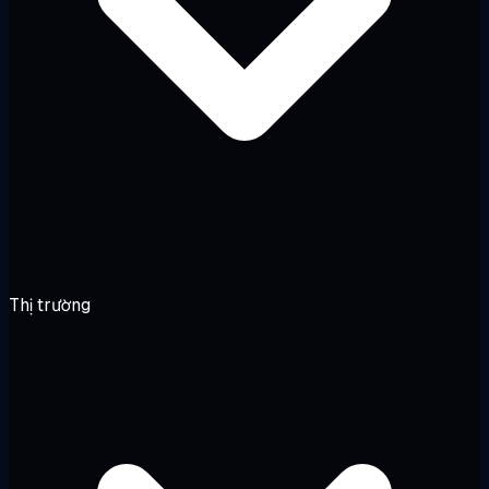
Thị trường