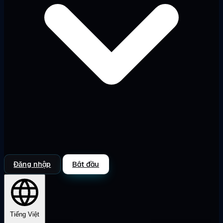
Đăng nhập
Bắt đầu
Tiếng Việt