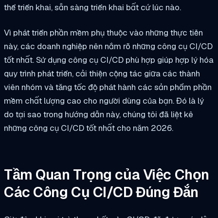
thể triển khai, sẵn sàng triển khai bất cứ lúc nào.
Vì phát triển phần mềm phụ thuộc vào những thực tiễn
này, các doanh nghiệp nên nắm rõ những công cụ CI/CD
tốt nhất. Sử dụng công cụ CI/CD phù hợp giúp hợp lý hóa
quy trình phát triển, cải thiện cộng tác giữa các thành
viên nhóm và tăng tốc độ phát hành các sản phẩm phần
mềm chất lượng cao cho người dùng của bạn. Đó là lý
do tại sao trong hướng dẫn này, chúng tôi đã liệt kê
những công cụ CI/CD tốt nhất cho năm 2026.
Tầm Quan Trọng của Việc Chọn
Các Công Cụ CI/CD Đúng Đắn