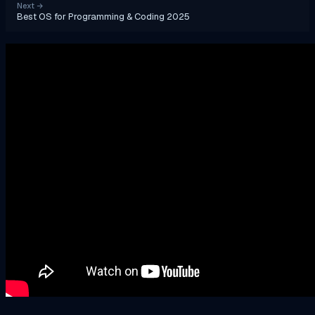
Next
→
Best OS for Programming & Coding 2025