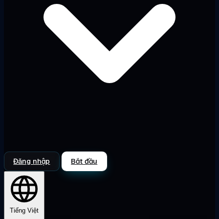
Đăng nhập
Bắt đầu
Tiếng Việt