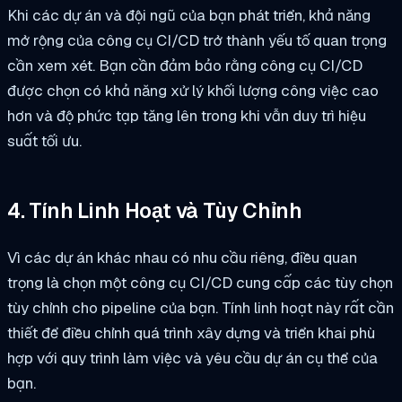
Khi các dự án và đội ngũ của bạn phát triển, khả năng
mở rộng của công cụ CI/CD trở thành yếu tố quan trọng
cần xem xét. Bạn cần đảm bảo rằng công cụ CI/CD
được chọn có khả năng xử lý khối lượng công việc cao
hơn và độ phức tạp tăng lên trong khi vẫn duy trì hiệu
suất tối ưu.
4. Tính Linh Hoạt và Tùy Chỉnh
Vì các dự án khác nhau có nhu cầu riêng, điều quan
trọng là chọn một công cụ CI/CD cung cấp các tùy chọn
tùy chỉnh cho pipeline của bạn. Tính linh hoạt này rất cần
thiết để điều chỉnh quá trình xây dựng và triển khai phù
hợp với quy trình làm việc và yêu cầu dự án cụ thể của
bạn.