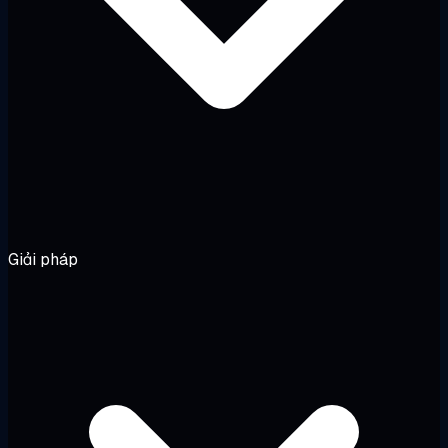
Giải pháp