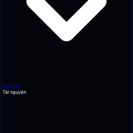
Định giá
Tài nguyên