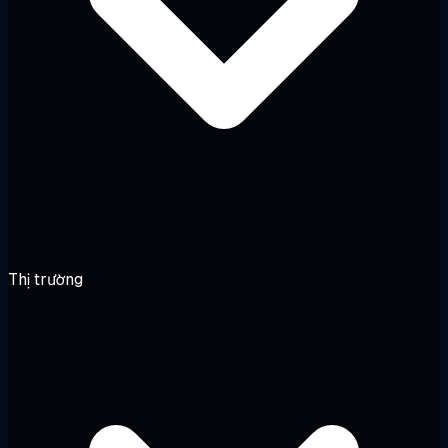
Thị trường