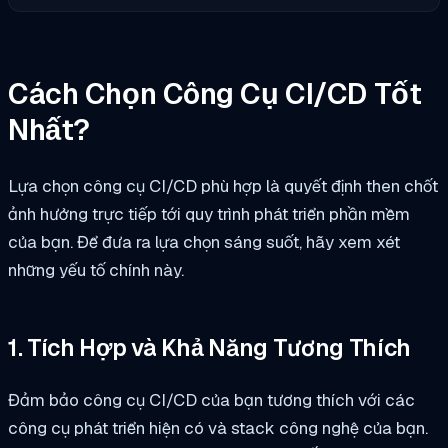
Cách Chọn Công Cụ CI/CD Tốt
Nhất?
Lựa chọn công cụ CI/CD phù hợp là quyết định then chốt
ảnh hưởng trực tiếp tới quy trình phát triển phần mềm
của bạn. Để đưa ra lựa chọn sáng suốt, hãy xem xét
những yếu tố chính này.
1. Tích Hợp và Khả Năng Tương Thích
Đảm bảo công cụ CI/CD của bạn tương thích với các
công cụ phát triển hiện có và stack công nghệ của bạn.