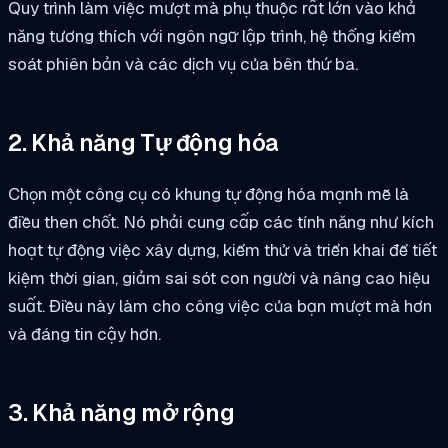
Quy trình làm việc mượt mà phụ thuộc rất lớn vào khả
năng tương thích với ngôn ngữ lập trình, hệ thống kiểm
soát phiên bản và các dịch vụ của bên thứ ba.
2. Khả năng Tự động hóa
Chọn một công cụ có khung tự động hóa mạnh mẽ là
điều then chốt. Nó phải cung cấp các tính năng như kích
hoạt tự động việc xây dựng, kiểm thử và triển khai để tiết
kiệm thời gian, giảm sai sót con người và nâng cao hiệu
suất. Điều này làm cho công việc của bạn mượt mà hơn
và đáng tin cậy hơn.
3. Khả năng mở rộng