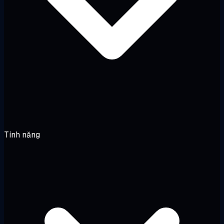
Tính năng