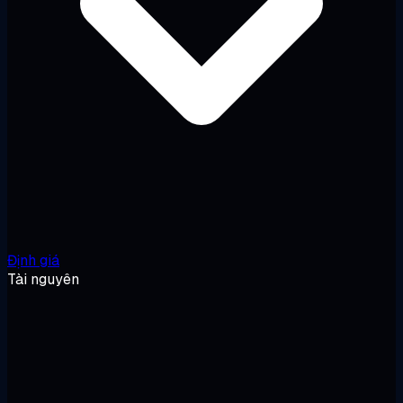
Định giá
Tài nguyên