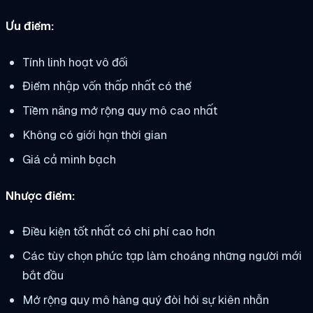
Ưu điểm:
Tính linh hoạt vô đối
Điểm nhập vốn thấp nhất có thể
Tiềm năng mở rộng quy mô cao nhất
Không có giới hạn thời gian
Giá cả minh bạch
Nhược điểm:
Điều kiện tốt nhất có chi phí cao hơn
Các tùy chọn phức tạp làm choáng những người mới
bắt đầu
Mở rộng quy mô hàng quý đòi hỏi sự kiên nhẫn