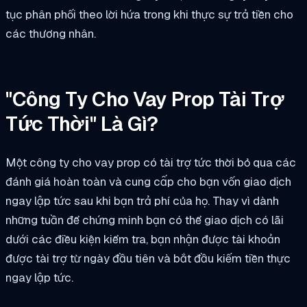
tục phân phối theo lời hứa trong khi thực sự trả tiền cho
các thương nhân.
"Công Ty Cho Vay Prop Tài Trợ
Tức Thời" Là Gì?
Một công ty cho vay prop có tài trợ tức thời bỏ qua các
đánh giá hoàn toàn và cung cấp cho bạn vốn giao dịch
ngay lập tức sau khi bạn trả phí của họ. Thay vì dành
những tuần để chứng minh bạn có thể giao dịch có lãi
dưới các điều kiện kiểm tra, bạn nhận được tài khoản
được tài trợ từ ngày đầu tiên và bắt đầu kiếm tiền thực
ngay lập tức.