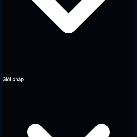
Giải pháp