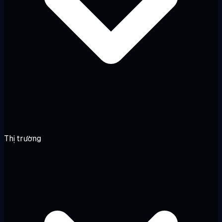
Thị trường