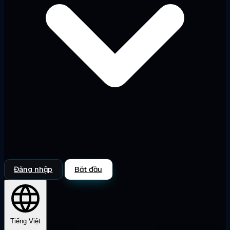
Đăng nhập
Bắt đầu
Tiếng Việt