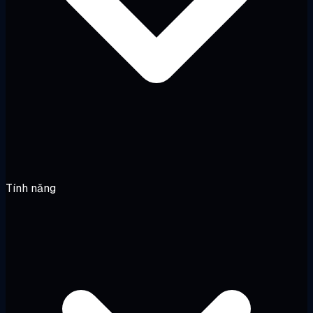
Tính năng