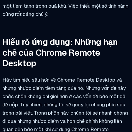
mật tiềm tàng trong quá khứ. Việc thiếu một số tính năng
cũng rất đáng chú ý.
Hiểu rõ ứng dụng: Những hạn
chế của Chrome Remote
Desktop
Hãy tìm hiểu sâu hơn về Chrome Remote Desktop và
những nhược điểm tiềm tàng của nó. Những vấn đề này
chắc chắn không chỉ giới hạn ở các vấn đề bảo mật đã
đề cập. Tuy nhiên, chúng tôi sẽ quay lại chúng phía sau
trong bài viết. Trong phần này, chúng tôi sẽ nhanh chóng
đi qua những nhược điểm và hạn chế chính không liên
quan đến bảo mật khi sử dụng Chrome Remote