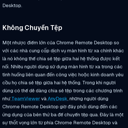
Desktop.
Không Chuyển Tệp
Một nhược điểm lớn của Chrome Remote Desktop so
với các nhà cung cấp dịch vụ màn hình từ xa chính khác
là nó không thể chia sẻ tệp giữa hai hệ thống được kết
nối. Nhiều người dùng sử dụng màn hình từ xa trong các
tình huống liên quan đến công việc hoặc kinh doanh yêu
cầu họ chia sẻ tệp giữa hai hệ thống. Trong khi người
dùng có thể dễ dàng chia sẻ tệp trong các chương trình
như
TeamViewer
và
AnyDesk
, những người dùng
Chrome Remote Desktop giờ đây phải dùng đến các
ứng dụng của bên thứ ba để chuyển tệp qua. Đây là một
sự thất vọng lớn từ phía Chrome Remote Desktop và