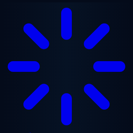
Chuyển đến nội dung chính