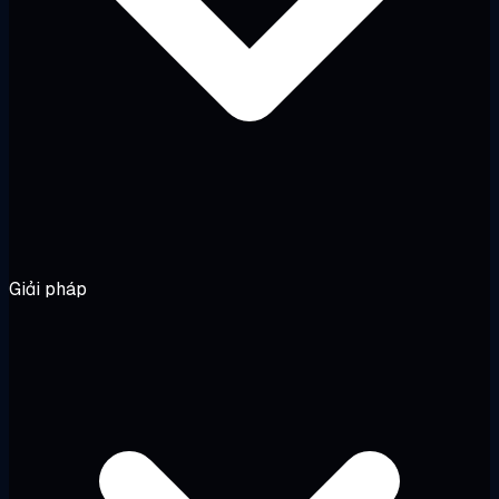
Giải pháp