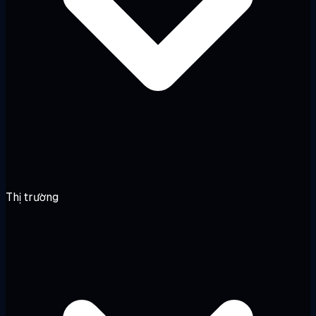
Thị trường