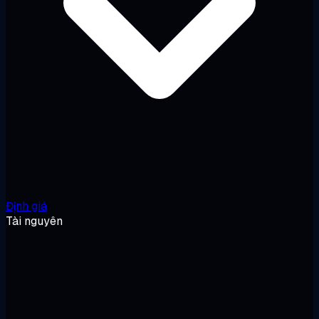
Định giá
Tài nguyên