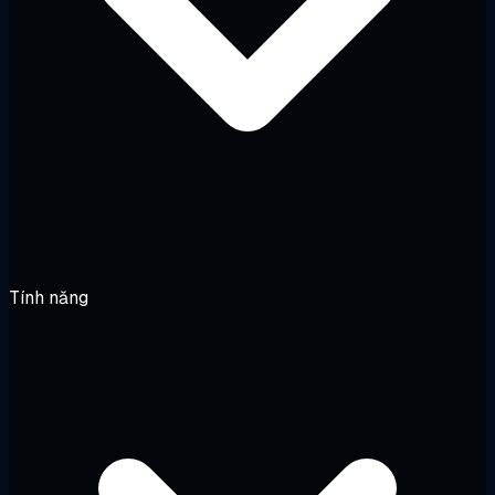
Tính năng