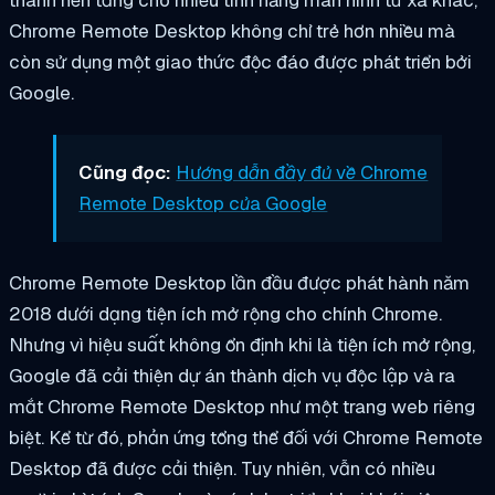
Chrome Remote Desktop không chỉ trẻ hơn nhiều mà
còn sử dụng một giao thức độc đáo được phát triển bởi
Google.
Cũng đọc:
Hướng dẫn đầy đủ về Chrome
Remote Desktop của Google
Chrome Remote Desktop lần đầu được phát hành năm
2018 dưới dạng tiện ích mở rộng cho chính Chrome.
Nhưng vì hiệu suất không ổn định khi là tiện ích mở rộng,
Google đã cải thiện dự án thành dịch vụ độc lập và ra
mắt Chrome Remote Desktop như một trang web riêng
biệt. Kể từ đó, phản ứng tổng thể đối với Chrome Remote
Desktop đã được cải thiện. Tuy nhiên, vẫn có nhiều