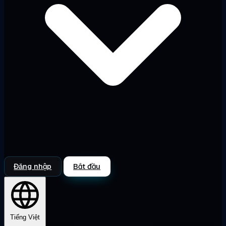
Đăng nhập
Bắt đầu
Tiếng Việt