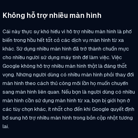
Không hỗ trợ nhiều màn hình
Cái này thực sự khó hiểu vì hỗ trợ nhiều màn hình là phổ
biến trong hầu hết tất cả các dịch vụ màn hình từ xa
khác. Sử dụng nhiều màn hình đã trở thành chuẩn mực
cho nhiều người sử dụng máy tính để làm việc. Việc
Google không hỗ trợ nhiều màn hình thật là đáng thất
vọng. Những người dùng có nhiều màn hình phải thay đổi
màn hình theo cách thủ công mỗi lần họ muốn chuyển
sang màn hình liên quan. Nếu bạn là người dùng có nhiều
màn hình cần sử dụng màn hình từ xa, bạn bị giới hạn ở
các tùy chọn khác, ít nhất cho đến khi Google quyết định
bổ sung hỗ trợ nhiều màn hình trong bản cập nhật tương
lai.