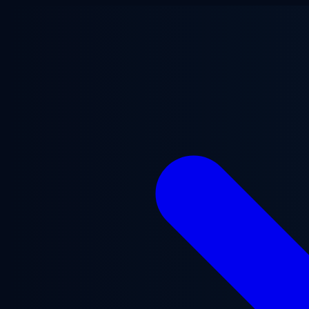
Chuyển đến nội dung chính