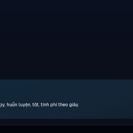
 huấn luyện, tắt, tính phí theo giây.