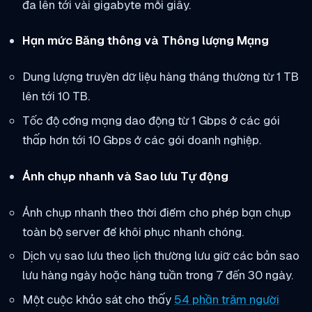
đa lên tới vài gigabyte mỗi giây.
Hạn mức Băng thông và Thông lượng Mạng
Dung lượng truyền dữ liệu hàng tháng thường từ 1 TB
lên tới 10 TB.
Tốc độ cổng mạng dao động từ 1 Gbps ở các gói
thấp hơn tới 10 Gbps ở các gói doanh nghiệp.
Ảnh chụp nhanh và Sao lưu Tự động
Ảnh chụp nhanh theo thời điểm cho phép bạn chụp
toàn bộ server để khôi phục nhanh chóng.
Dịch vụ sao lưu theo lịch thường lưu giữ các bản sao
lưu hàng ngày hoặc hàng tuần trong 7 đến 30 ngày.
Một cuộc khảo sát cho thấy
54 phần trăm người