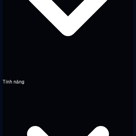
Tính năng