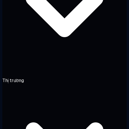
Thị trường