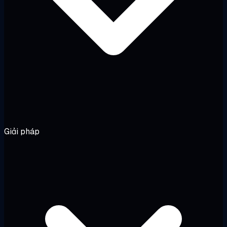
Giải pháp