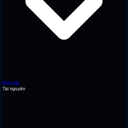
Định giá
Tài nguyên