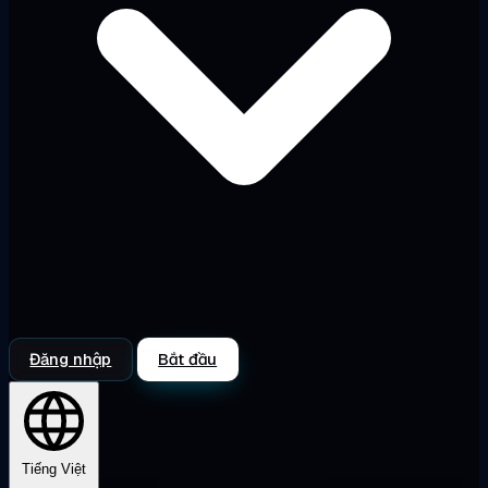
Đăng nhập
Bắt đầu
Tiếng Việt