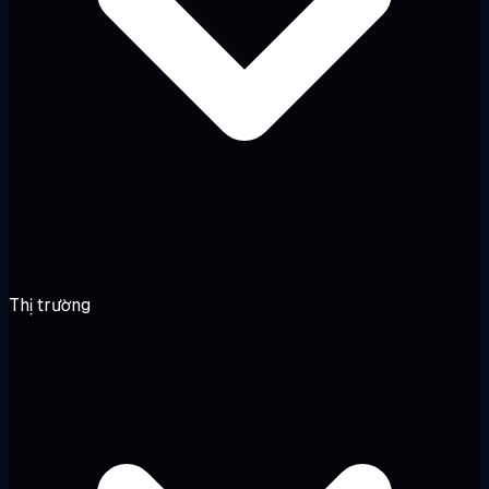
Thị trường