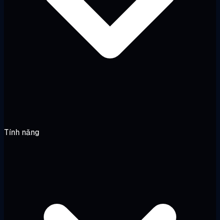
Tính năng