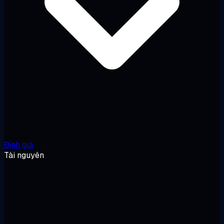
Định giá
Tài nguyên