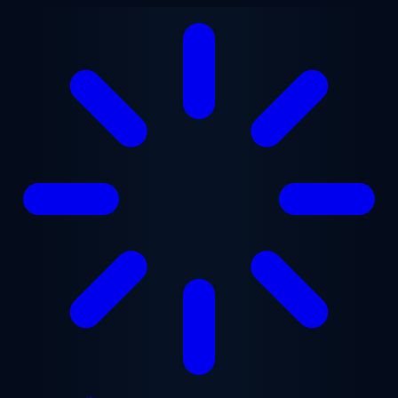
Chuyển đến nội dung chính