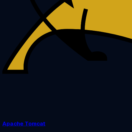
Apache Tomcat