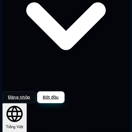
Đăng nhập
Bắt đầu
Tiếng Việt