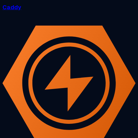
Caddy