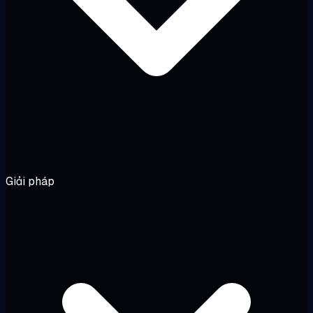
Giải pháp