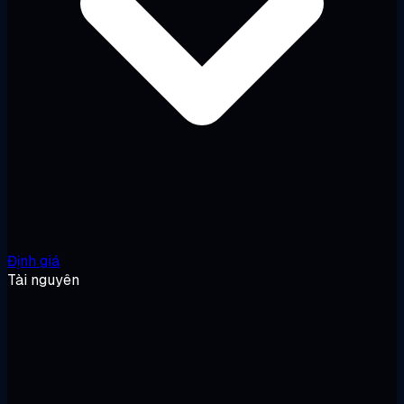
Định giá
Tài nguyên