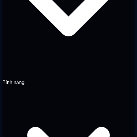
Tính năng