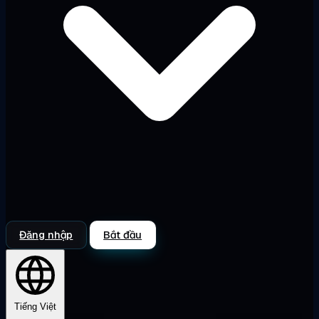
Đăng nhập
Bắt đầu
Tiếng Việt