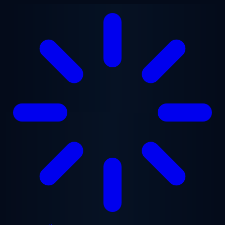
Chuyển đến nội dung chính