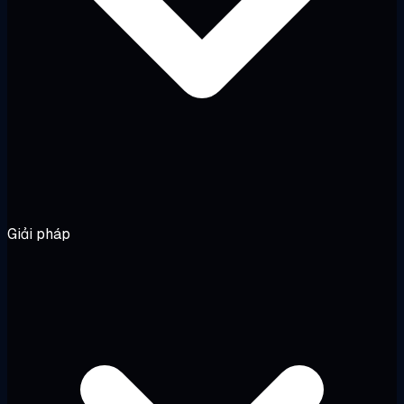
Giải pháp