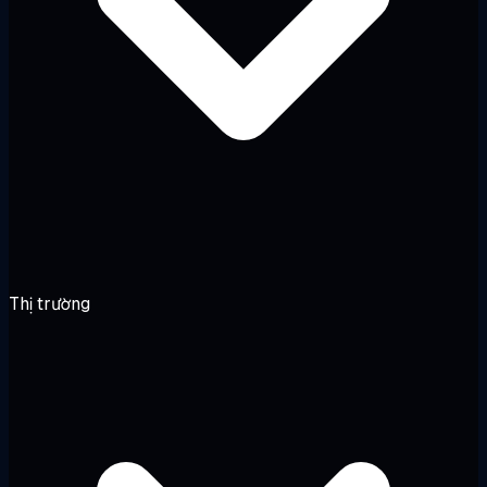
Thị trường