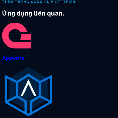
THÊM TRONG CÔNG CỤ PHÁT TRIỂN
Ứng dụng liên quan.
Appwrite