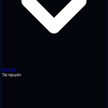
Định giá
Tài nguyên