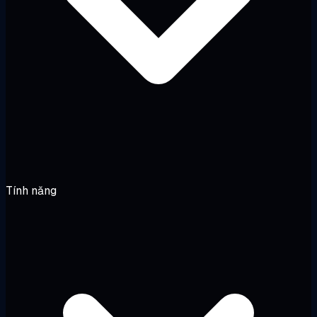
Tính năng