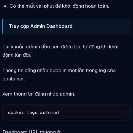
Có thể mất vài phút để khởi động hoàn toàn.
Truy cập Admin Dashboard
Tài khoản admin đầu tiên được tạo tự động khi khởi
động lần đầu,
Thông tin đăng nhập được in một lần trong log của
container.
Xem thông tin đăng nhập admin:
Dashboard URL thường ở: