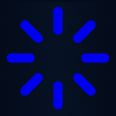
Chuyển đến nội dung chính