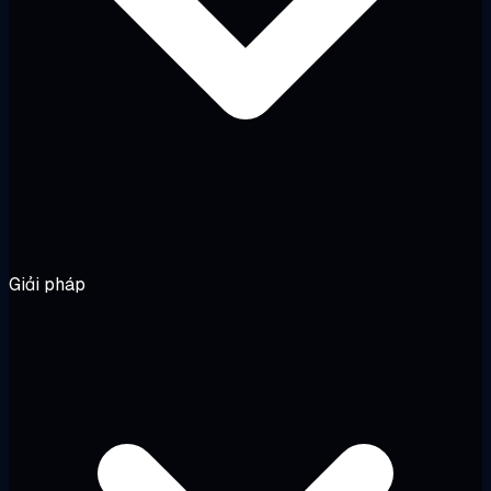
Giải pháp