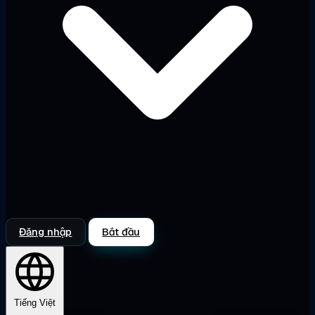
Đăng nhập
Bắt đầu
Tiếng Việt