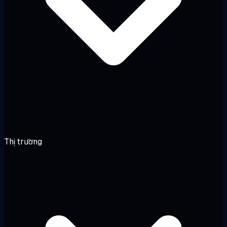
Thị trường