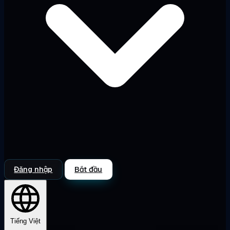
Đăng nhập
Bắt đầu
Tiếng Việt