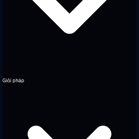
Giải pháp