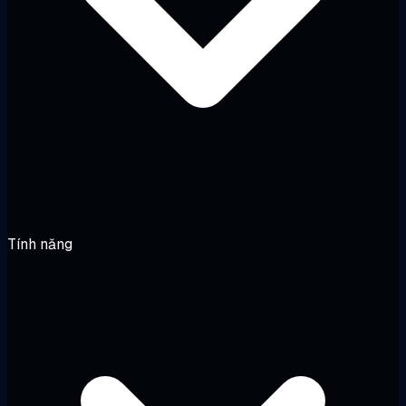
Tính năng