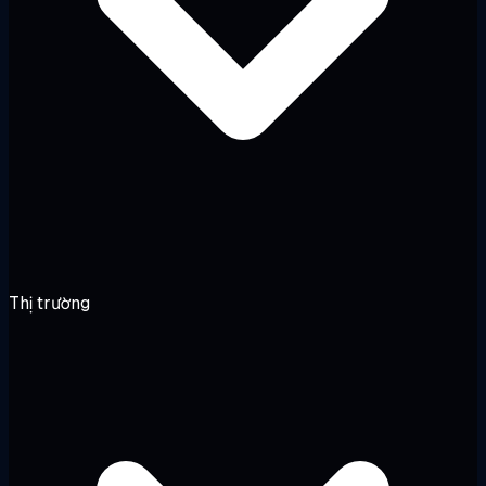
Thị trường