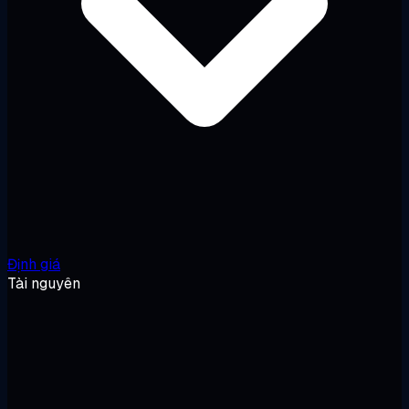
Định giá
Tài nguyên