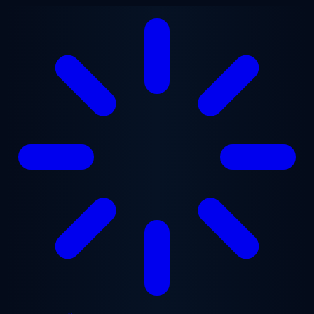
Chuyển đến nội dung chính