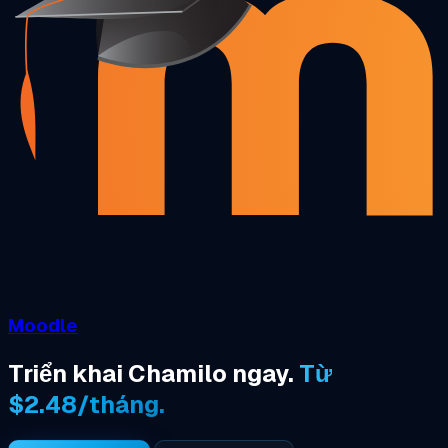
Moodle
Triển khai Chamilo ngay.
Từ
$2.48/tháng.