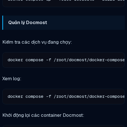
Quản lý Docmost
Kiểm tra các dịch vụ đang chạy:
Xem log:
Khởi động lại các container Docmost: