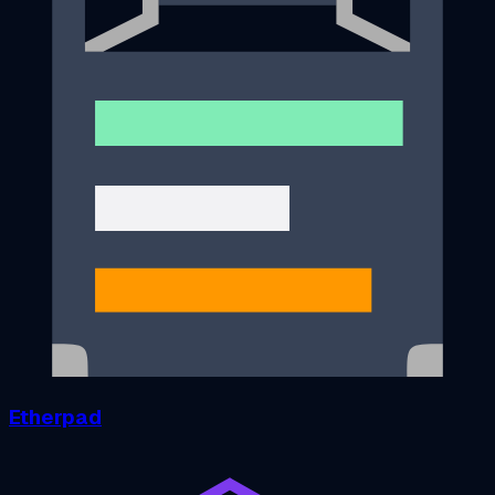
Etherpad