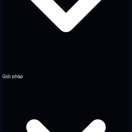
Giải pháp