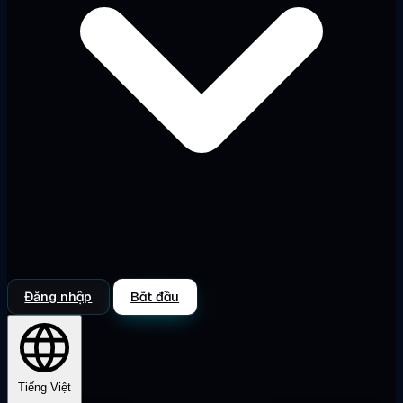
Đăng nhập
Bắt đầu
Tiếng Việt