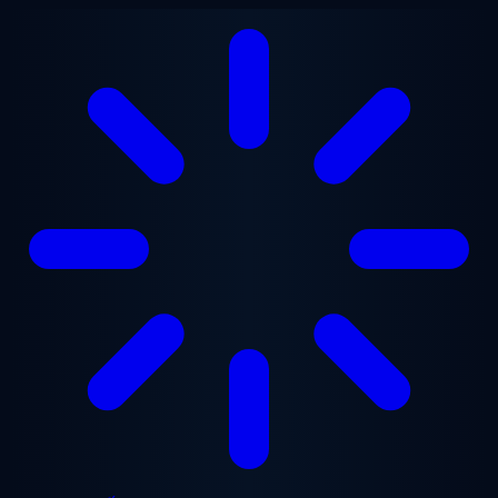
Chuyển đến nội dung chính