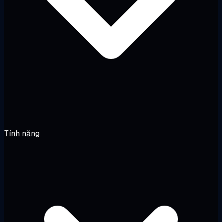
Tính năng