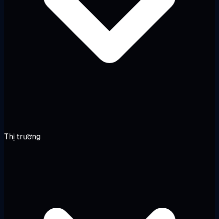
Thị trường