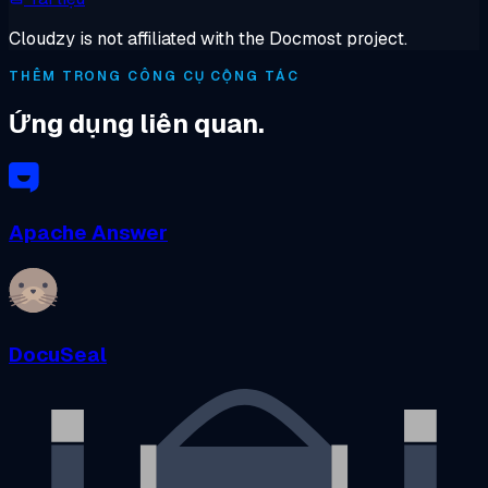
Cloudzy is not affiliated with the Docmost project.
THÊM TRONG CÔNG CỤ CỘNG TÁC
Ứng dụng liên quan.
Apache Answer
DocuSeal