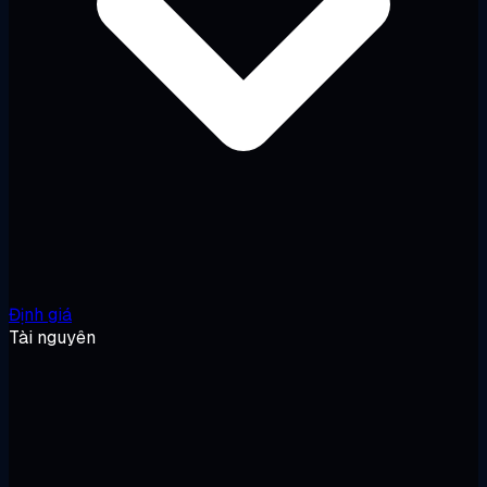
Định giá
Tài nguyên