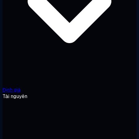
Định giá
Tài nguyên