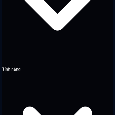
Tính năng