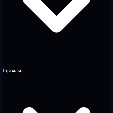
Thị trường