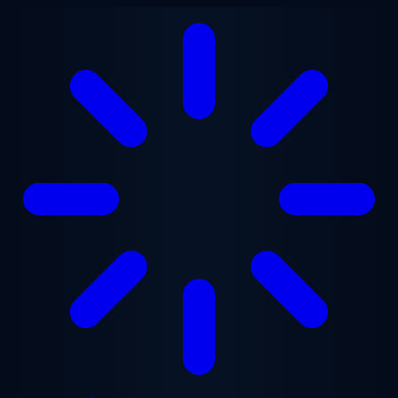
Chuyển đến nội dung chính