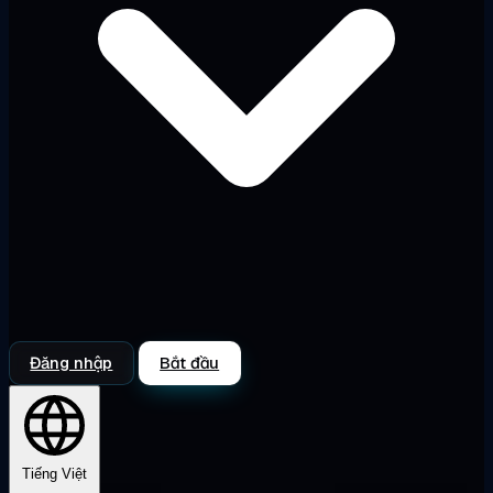
Đăng nhập
Bắt đầu
Tiếng Việt