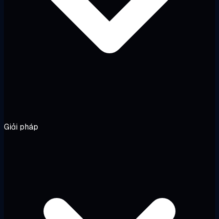
Giải pháp