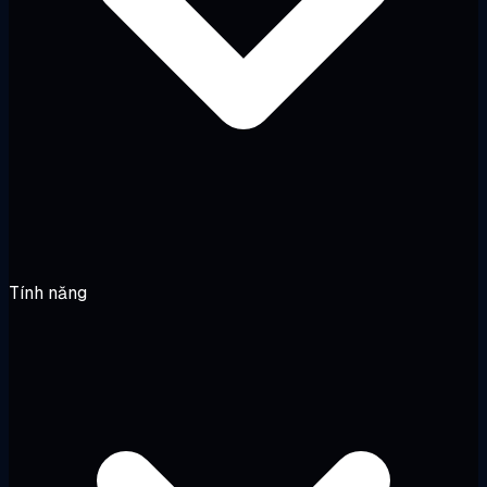
Tính năng