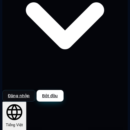
Đăng nhập
Bắt đầu
Tiếng Việt