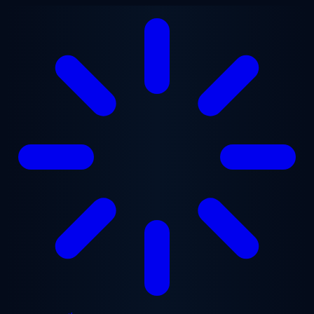
Chuyển đến nội dung chính