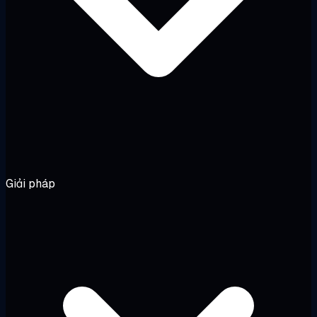
Giải pháp