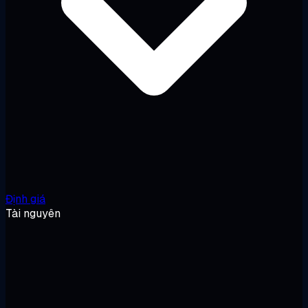
Định giá
Tài nguyên