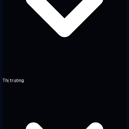
Thị trường