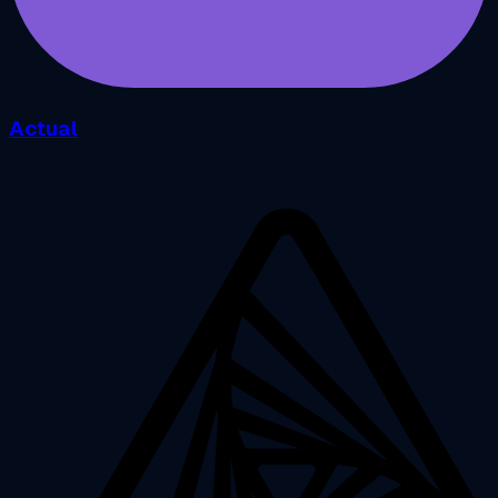
Actual