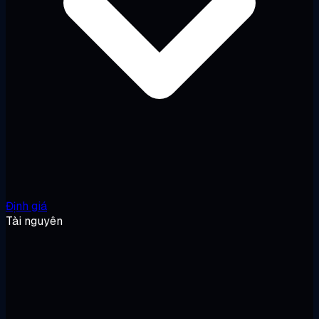
Định giá
Tài nguyên