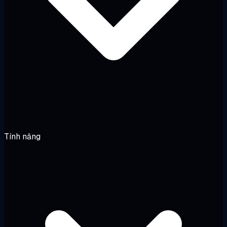
Tính năng