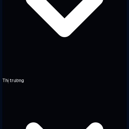
Thị trường