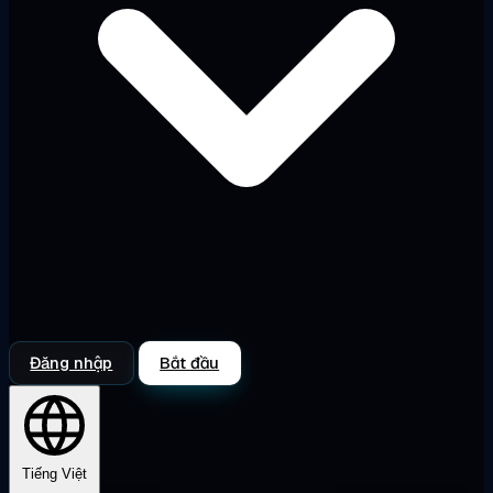
Đăng nhập
Bắt đầu
Tiếng Việt