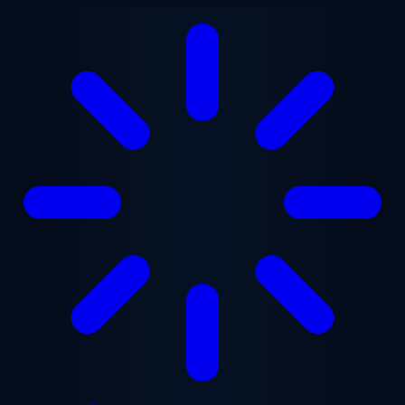
Chuyển đến nội dung chính