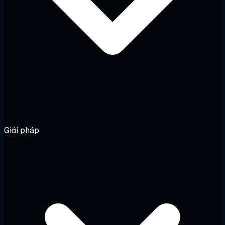
Giải pháp