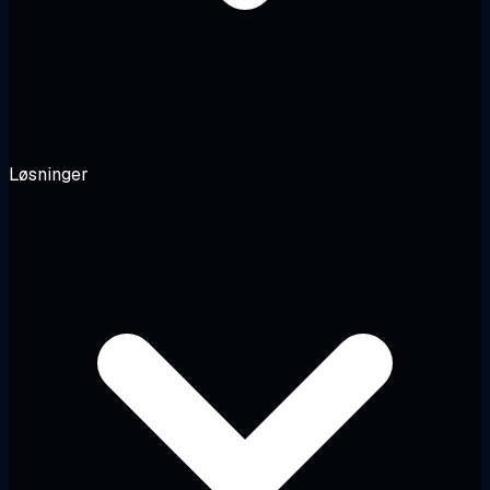
Løsninger