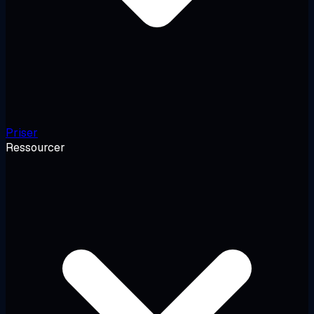
Priser
Ressourcer