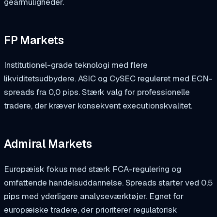
gearmuligheder.
FP Markets
Institutionel-grade teknologi med flere
likviditetsudbydere. ASIC og CySEC reguleret med ECN-
spreads fra 0,0 pips. Stærk valg for professionelle
tradere, der kræver konsekvent executionskvalitet.
Admiral Markets
Europæisk fokus med stærk FCA-regulering og
omfattende handelsuddannelse. Spreads starter ved 0,5
pips med yderligere analyseværktøjer. Egnet for
europæiske tradere, der prioriterer regulatorisk