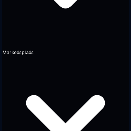
Markedsplads