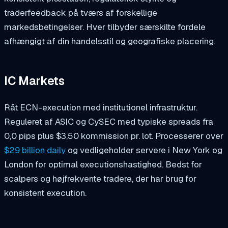
traderfeedback på tværs af forskellige
markedsbetingelser. Hver tilbyder særskilte fordele
afhængigt af din handelsstil og geografiske placering.
IC Markets
Råt ECN-execution med institutionel infrastruktur.
Reguleret af ASIC og CySEC med typiske spreads fra
0,0 pips plus $3,50 kommission pr. lot. Processerer over
$29 billion daily
og vedligeholder servere i New York og
London for optimal executionshastighed. Bedst for
scalpers og højfrekvente tradere, der har brug for
konsistent execution.