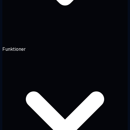
Funktioner