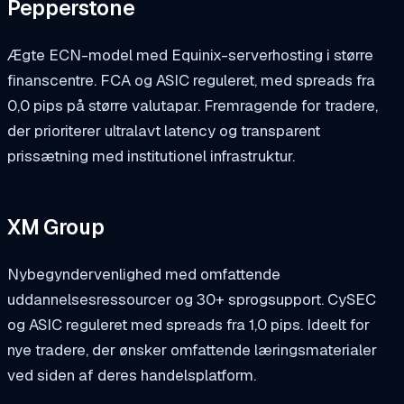
Pepperstone
Ægte ECN-model med Equinix-serverhosting i større
finanscentre. FCA og ASIC reguleret, med spreads fra
0,0 pips på større valutapar. Fremragende for tradere,
der prioriterer ultralavt latency og transparent
prissætning med institutionel infrastruktur.
XM Group
Nybegyndervenlighed med omfattende
uddannelsesressourcer og 30+ sprogsupport. CySEC
og ASIC reguleret med spreads fra 1,0 pips. Ideelt for
nye tradere, der ønsker omfattende læringsmaterialer
ved siden af deres handelsplatform.