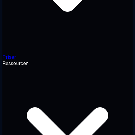
Priser
Ressourcer