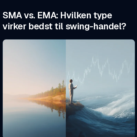
SMA vs. EMA: Hvilken type
virker bedst til swing-handel?