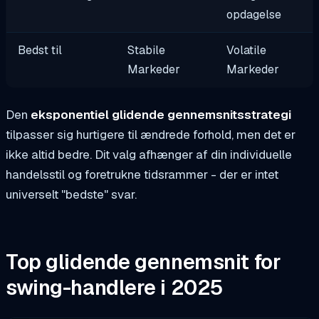
opdagelse
Bedst til
Stabile
Volatile
Markeder
Markeder
Den
eksponentiel glidende gennemsnitsstrategi
tilpasser sig hurtigere til ændrede forhold, men det er
ikke altid bedre. Dit valg afhænger af din individuelle
handelsstil og foretrukne tidsrammer - der er intet
universelt "bedste" svar.
Top glidende gennemsnit for
swing-handlere i 2025