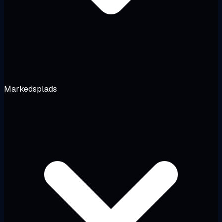
Markedsplads