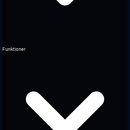
Funktioner