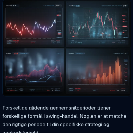
Forskellige glidende gennemsnitperioder tjener
forskellige formål i swing-handel. Nøglen er at matche
den rigtige periode til din specifikke strategi og
markedsforhold.