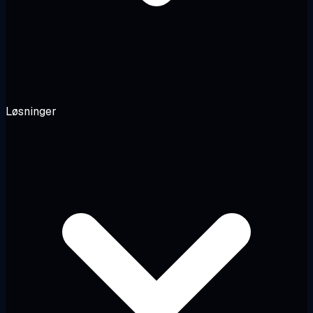
Løsninger