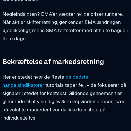
Nøgleindsigten? EMA'er vægter nylige priser tungere.
Når aktier skifter retning, genkender EMA ændringen
øjeblikkeligt, mens SMA fortsætter med at halte bagud i
flere dage.
Bekræftelse af markedsretning
Her er stedet hvor de fleste
de bedste
handelsindikatorer
tutorials tager fejl - de fokuserer på
signaler i stedet for kontekst. Glidende gennemsnit er
glimrende til at vise dig hvilken vej vinden blæser, især
på volatile markeder hvor du ikke kan stole på
individuelle lys.