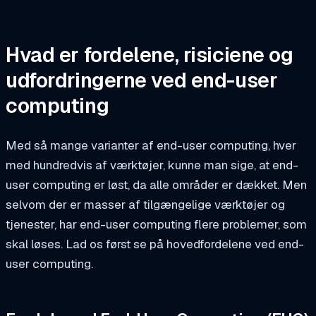
Hvad er fordelene, risiciene og
udfordringerne ved end-user
computing
Med så mange varianter af end-user computing, hver
med hundredvis af værktøjer, kunne man sige, at end-
user computing er løst, da alle områder er dækket. Men
selvom der er masser af tilgængelige værktøjer og
tjenester, har end-user computing flere problemer, som
skal løses. Lad os først se på hovedfordelene ved end-
user computing.