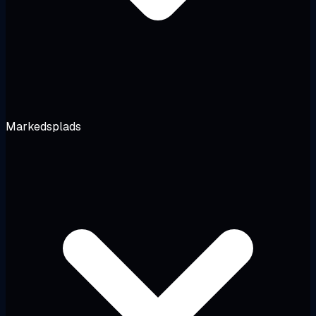
Markedsplads