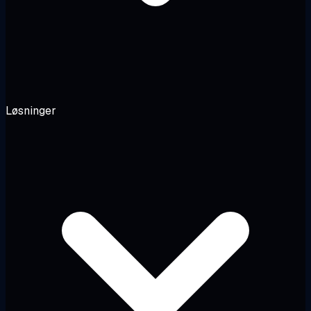
Løsninger