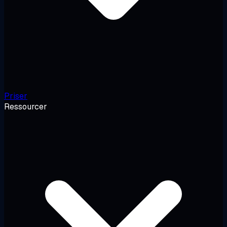
Priser
Ressourcer