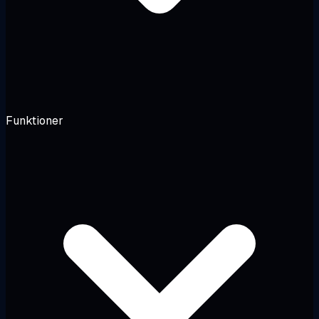
Funktioner